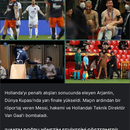
Hollanda’yı penaltı atışları sonucunda eleyen Arjantin,
Dünya Kupası’nda yarı finale yükseldi. Maçın ardından bir
röportaj veren Messi, hakemi ve Hollandalı Teknik Direktör
Van Gaal’ı bombaladı.