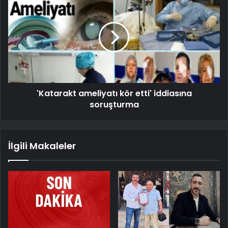
'Katarakt ameliyatı kör etti' iddiasına
soruşturma
İlgili Makaleler