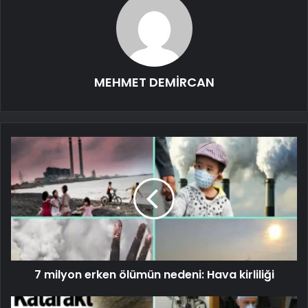
MEHMET DEMİRCAN
7 milyon erken ölümün nedeni: Hava kirliliği