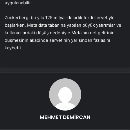
uygulanabilir.
Zuckerberg, bu yıla 125 milyar dolarlık ferdî servetiyle
başlarken, Meta data tabanına yapılan büyük yatırımlar ve
kullanıcılardaki düşüş nedeniyle Meta’nın net gelirinin
düşmesinin akabinde servetinin yarısından fazlasını
kaybetti.
MEHMET DEMİRCAN