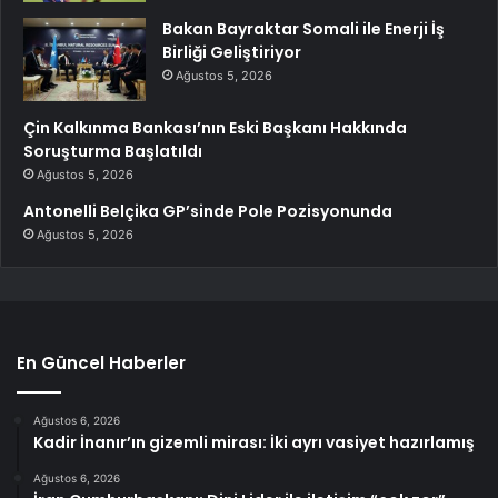
Bakan Bayraktar Somali ile Enerji İş
Birliği Geliştiriyor
Ağustos 5, 2026
Çin Kalkınma Bankası’nın Eski Başkanı Hakkında
Soruşturma Başlatıldı
Ağustos 5, 2026
Antonelli Belçika GP’sinde Pole Pozisyonunda
Ağustos 5, 2026
En Güncel Haberler
Ağustos 6, 2026
Kadir İnanır’ın gizemli mirası: İki ayrı vasiyet hazırlamış
Ağustos 6, 2026