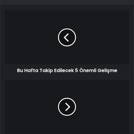
Bu Hafta Takip Edilecek 5 Önemli Gelişme