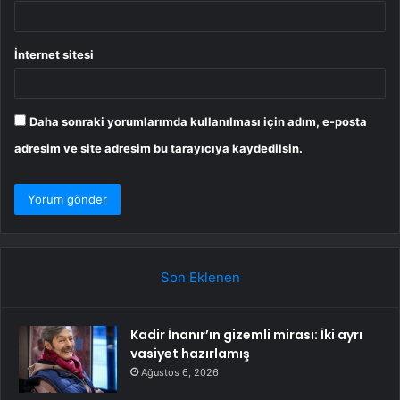
İnternet sitesi
Daha sonraki yorumlarımda kullanılması için adım, e-posta
adresim ve site adresim bu tarayıcıya kaydedilsin.
Son Eklenen
Kadir İnanır’ın gizemli mirası: İki ayrı
vasiyet hazırlamış
Ağustos 6, 2026