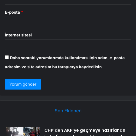
E-posta
*
İnternet sitesi
Daha sonraki yorumlarımda kullanılması için adım, e-posta
adresim ve site adresim bu tarayıcıya kaydedilsin.
Son Eklenen
CHP’den AKP’ye geçmeye hazırlanan