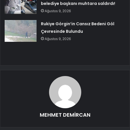
belediye başkanı muhtara saldırdı!
Ağustos 9, 2026
Rukiye Görgin’in Cansız Bedeni Göl
Çevresinde Bulundu
Ağustos 9, 2026
MEHMET DEMİRCAN