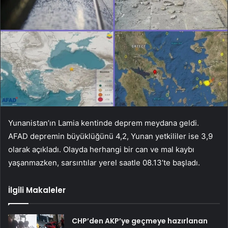
Yunanistan’ın Lamia kentinde deprem meydana geldi.
AFAD depremin büyüklüğünü 4,2, Yunan yetkililer ise 3,9
olarak açıkladı. Olayda herhangi bir can ve mal kaybı
yaşanmazken, sarsıntılar yerel saatle 08.13’te başladı.
İlgili Makaleler
CHP’den AKP’ye geçmeye hazırlanan