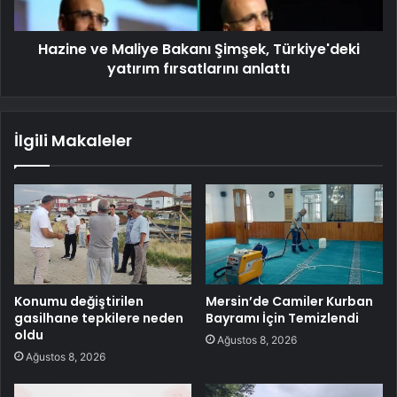
Hazine ve Maliye Bakanı Şimşek, Türkiye'deki
yatırım fırsatlarını anlattı
İlgili Makaleler
Konumu değiştirilen
Mersin’de Camiler Kurban
gasilhane tepkilere neden
Bayramı İçin Temizlendi
oldu
Ağustos 8, 2026
Ağustos 8, 2026