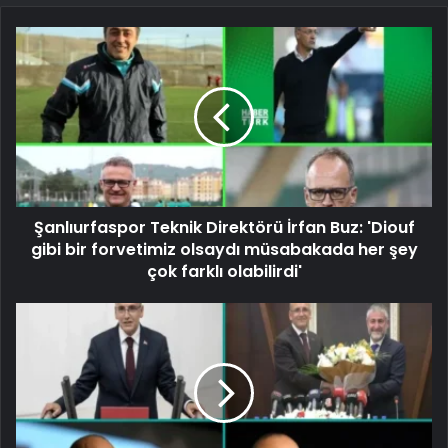
Şanlıurfaspor Teknik Direktörü İrfan Buz: 'Diouf
gibi bir forvetimiz olsaydı müsabakada her şey
çok farklı olabilirdi'