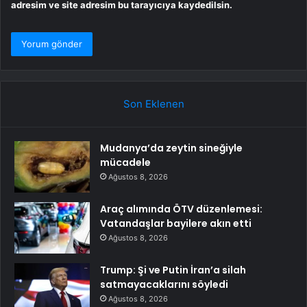
adresim ve site adresim bu tarayıcıya kaydedilsin.
Son Eklenen
Mudanya’da zeytin sineğiyle
mücadele
Ağustos 8, 2026
Araç alımında ÖTV düzenlemesi:
Vatandaşlar bayilere akın etti
Ağustos 8, 2026
Trump: Şi ve Putin İran’a silah
satmayacaklarını söyledi
Ağustos 8, 2026