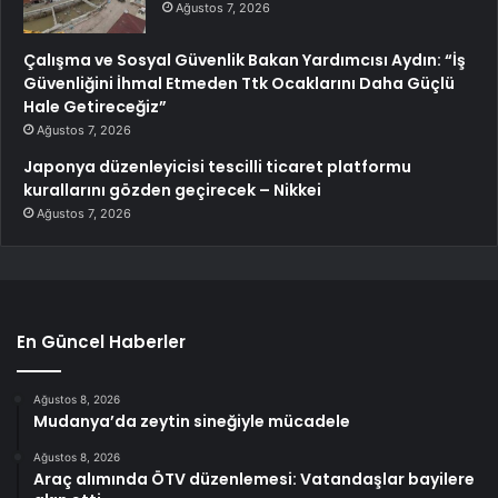
Ağustos 7, 2026
Çalışma ve Sosyal Güvenlik Bakan Yardımcısı Aydın: “İş
Güvenliğini İhmal Etmeden Ttk Ocaklarını Daha Güçlü
Hale Getireceğiz”
Ağustos 7, 2026
Japonya düzenleyicisi tescilli ticaret platformu
kurallarını gözden geçirecek – Nikkei
Ağustos 7, 2026
En Güncel Haberler
Ağustos 8, 2026
Mudanya’da zeytin sineğiyle mücadele
Ağustos 8, 2026
Araç alımında ÖTV düzenlemesi: Vatandaşlar bayilere