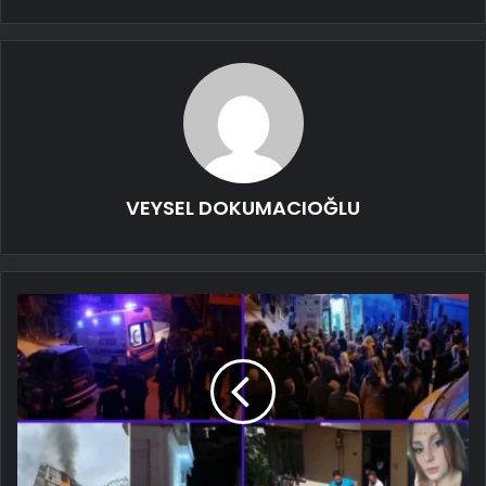
VEYSEL DOKUMACIOĞLU