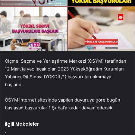
Ölçme, Seçme ve Yerleştirme Merkezi (ÖSYM) tarafından
12 Mart’ta yapılacak olan 2023 Yükseköğretim Kurumları
Yabancı Dil Sınavı (YÖKDİL/1) başvuruları alınmaya
başlandı.
ÖSYM internet sitesinde yapılan duyuruya göre bugün
başlayan başvurular 1 Şubat’a kadar devam edecek.
İlgili Makaleler