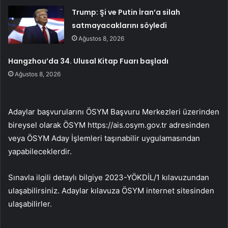
Trump: Şi ve Putin İran’a silah
satmayacaklarını söyledi
Ağustos 8, 2026
Hangzhou’da 34. Ulusal Kitap Fuarı başladı
Ağustos 8, 2026
Adaylar başvurularını ÖSYM Başvuru Merkezleri üzerinden
bireysel olarak ÖSYM https://ais.osym.gov.tr ​​adresinden
veya ÖSYM Aday İşlemleri taşınabilir uygulamasından
yapabileceklerdir.
Sınavla ilgili detaylı bilgiye 2023-YÖKDİL/1 kılavuzundan
ulaşabilirsiniz. Adaylar kılavuza ÖSYM internet sitesinden
ulaşabilirler.