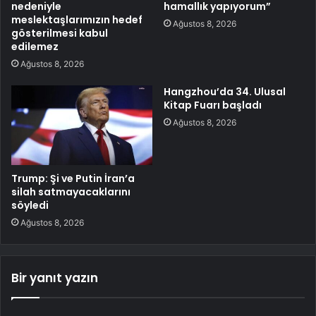
nedeniyle
hamallık yapıyorum”
meslektaşlarımızın hedef
Ağustos 8, 2026
gösterilmesi kabul
edilemez
Ağustos 8, 2026
Hangzhou’da 34. Ulusal
Kitap Fuarı başladı
Ağustos 8, 2026
Trump: Şi ve Putin İran’a
silah satmayacaklarını
söyledi
Ağustos 8, 2026
Bir yanıt yazın