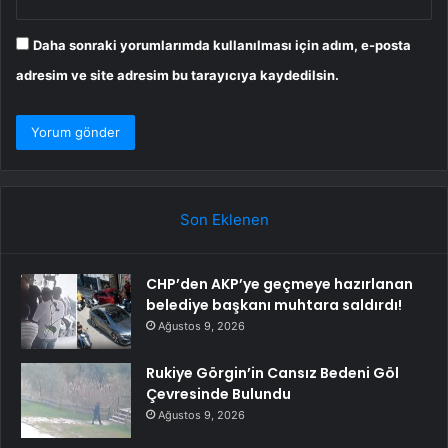
Daha sonraki yorumlarımda kullanılması için adım, e-posta
adresim ve site adresim bu tarayıcıya kaydedilsin.
Son Eklenen
CHP’den AKP’ye geçmeye hazırlanan
belediye başkanı muhtara saldırdı!
Ağustos 9, 2026
Rukiye Görgin’in Cansız Bedeni Göl
Çevresinde Bulundu
Ağustos 9, 2026