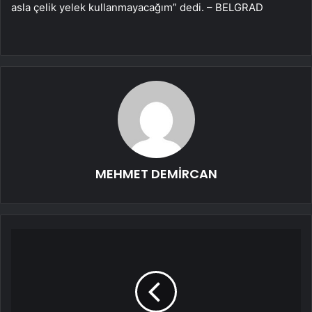
asla çelik yelek kullanmayacağım” dedi. – BELGRAD
MEHMET DEMİRCAN