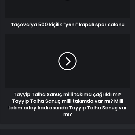
Taşova'ya 500 kişilik "yeni" kapalı spor salonu
Tayyip Talha Sanuç milli takıma çağrıldı mı?
Tayyip Talha Sanuç milli takımda var mı? Milli
takım aday kadrosunda Tayyip Talha Sanuç var
mı?