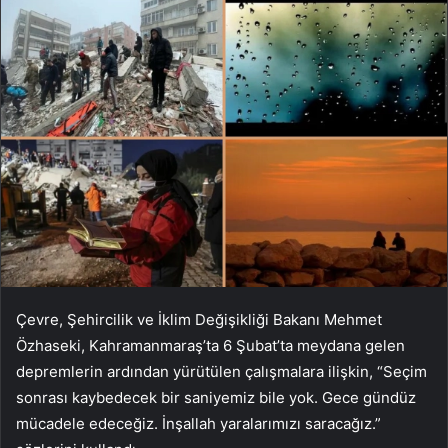
Çevre, Şehircilik ve İklim Değişikliği Bakanı Mehmet
Özhaseki, Kahramanmaraş’ta 6 Şubat’ta meydana gelen
depremlerin ardından yürütülen çalışmalara ilişkin, “Seçim
sonrası kaybedecek bir saniyemiz bile yok. Gece gündüz
mücadele edeceğiz. İnşallah yaralarımızı saracağız.”