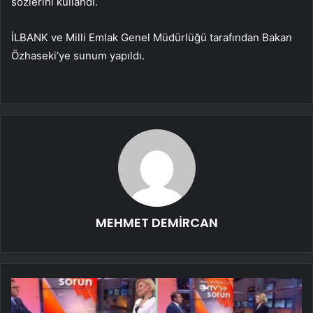
sözlerini kullandı.
İLBANK ve Milli Emlak Genel Müdürlüğü tarafından Bakan
Özhaseki’ye sunum yapıldı.
MEHMET DEMİRCAN