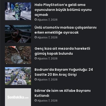
Halo PlayStation’a geldi ama
oyuncuların büyük bölümü oyunu
açmadı
Ağustos 7, 2026
Ünlü otomotiv markası çalışanlarını
erken emekliliğe ayıracak
Ağustos 7, 2026
Genç kıza ait mezarda hareketli
gümüş kapak bulundu
Ağustos 7, 2026
Bodrum’da Bayram Yoğunluğu: 24
Saatte 20 Bin Araç Girişi
Ağustos 7, 2026
Edirne’de İsim ve Alfabe Bayramı
Kutlandı
Ağustos 7, 2026