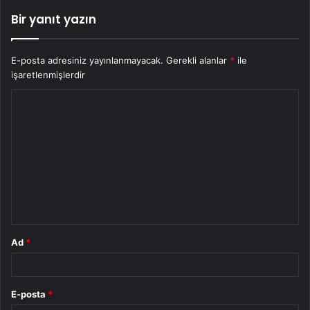
Bir yanıt yazın
E-posta adresiniz yayınlanmayacak.
Gerekli alanlar
*
ile
işaretlenmişlerdir
Y
o
r
u
m
*
Ad
*
E-posta
*