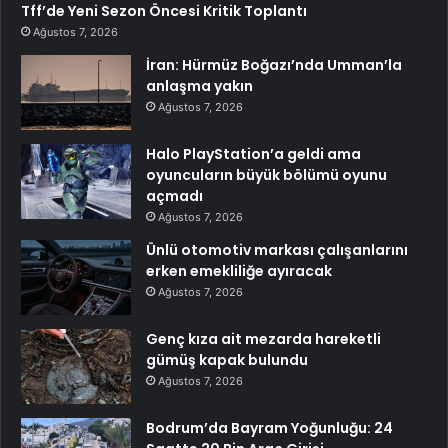
Tff’de Yeni Sezon Öncesi Kritik Toplantı
Ağustos 7, 2026
İran: Hürmüz Boğazı’nda Umman’la
anlaşma yakın
Ağustos 7, 2026
Halo PlayStation’a geldi ama
oyuncuların büyük bölümü oyunu
açmadı
Ağustos 7, 2026
Ünlü otomotiv markası çalışanlarını
erken emekliliğe ayıracak
Ağustos 7, 2026
Genç kıza ait mezarda hareketli
gümüş kapak bulundu
Ağustos 7, 2026
Bodrum’da Bayram Yoğunluğu: 24