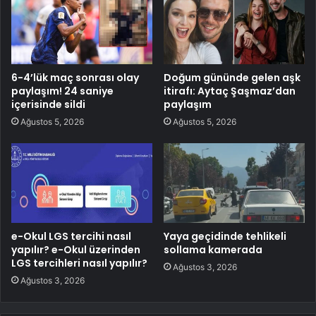
6-4’lük maç sonrası olay
Doğum gününde gelen aşk
paylaşım! 24 saniye
itirafı: Aytaç Şaşmaz’dan
içerisinde sildi
paylaşım
Ağustos 5, 2026
Ağustos 5, 2026
e-Okul LGS tercihi nasıl
Yaya geçidinde tehlikeli
yapılır? e-Okul üzerinden
sollama kamerada
LGS tercihleri nasıl yapılır?
Ağustos 3, 2026
Ağustos 3, 2026