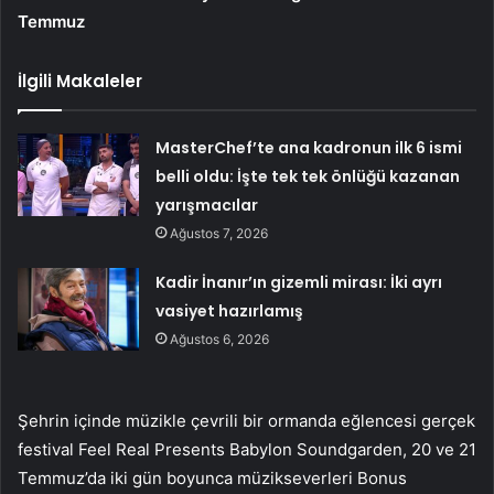
Temmuz
İlgili Makaleler
MasterChef’te ana kadronun ilk 6 ismi
belli oldu: İşte tek tek önlüğü kazanan
yarışmacılar
Ağustos 7, 2026
Kadir İnanır’ın gizemli mirası: İki ayrı
vasiyet hazırlamış
Ağustos 6, 2026
Şehrin içinde müzikle çevrili bir ormanda eğlencesi gerçek
festival Feel Real Presents Babylon Soundgarden, 20 ve 21
Temmuz’da iki gün boyunca müzikseverleri Bonus