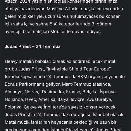
Attack, 2024 yazının en iddialı konserinden birine imza
atmaya hazırlanıyor. Massive Attack’ın başka bir evrenden
gelen müzikleriyle, uzun süre unutulmayacak bu konser
için saha içi ve sahne önü kategorilerinde 3. dönem
avantajlı bilet satışları Mobilet’te devam ediyor.
Judas Priest – 24 Temmuz
Heavy metalin babaları olarak adlandırılabilecek metal
grubu Judas Priest, “Invincible Shield Tour Europe”
turnesi kapsamında 24 Temmuz’da BKM organizasyonu ile
Bonus Parkorman’a geliyor. Mart-Temmuz arasında,
Almanya, Norveç, Danimarka, Fransa, Belçika, İspanya,
Hollanda, İsveç, Amerika, İtalya, İsviçre, Avusturalya,
Polonya, Çekya ve İngiltere’de sayısız konser verecek
Judas Priest’in 24 Temmuz’daki durağı ise İstanbul olacak.
Metal müzik fanlarının heyecanla beklediği ve uzun bir
aradan sonra yeniden İstanbul’da izleyeceği Judas Priest