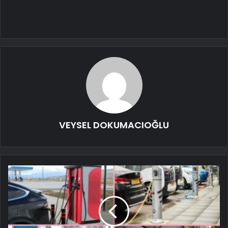
VEYSEL DOKUMACIOĞLU