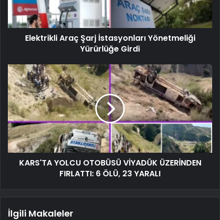
Elektrikli Araç Şarj İstasyonları Yönetmeliği
Yürürlüğe Girdi
KARS'TA YOLCU OTOBÜSÜ VİYADÜK ÜZERİNDEN
FIRLATTI: 6 ÖLÜ, 23 YARALI
İlgili Makaleler