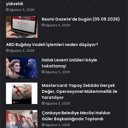
yükseldi
Ağustos 5, 2026
Resmi Gazete’de bugün (05.08.2026)
Ağustos 5, 2026
ABD Buğday Vadeli İşlemleri neden düşüyor?
Ağustos 5, 2026
Haluk Levent ünlüleri böyle
tokatlamış!
Ağustos 5, 2026
Mastercard: Yapay Zekâda Gerçek
Değer, Operasyonel Mükemmellik ile
Yaratılıyor
Ağustos 5, 2026
Çankaya Belediye Meclisi Haldun
Güler Başkanlığında Toplandı
Ağustos 5, 2026