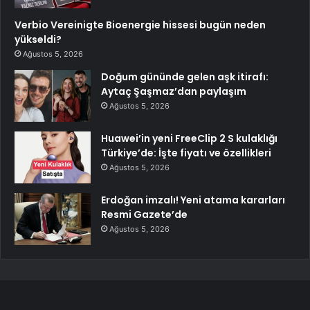
Verbio Vereinigte Bioenergie hissesi bugün neden
yükseldi?
Ağustos 5, 2026
Doğum gününde gelen aşk itirafı:
Aytaç Şaşmaz’dan paylaşım
Ağustos 5, 2026
Huawei’in yeni FreeClip 2 S kulaklığı
Türkiye’de: İşte fiyatı ve özellikleri
Ağustos 5, 2026
Erdoğan imzalı! Yeni atama kararları
Resmi Gazete’de
Ağustos 5, 2026