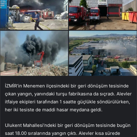
İZMİR’in Menemen ilçesindeki bir geri dönüşüm tesisinde
çıkan yangın, yanındaki turşu fabrikasına da sıçradı. Alevler
itfaiye ekipleri tarafından 1 saatte güçlükle söndürülürken,
her iki tesiste de maddi hasar meydana geldi.
Ulukent Mahallesi’ndeki bir geri dönüşüm tesisinde bugün
saat 18.00 sıralarında yangın çıktı. Alevler kısa sürede