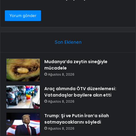
Son Eklenen
Mudanya’da zeytin sineğiyle
mücadele
Ağustos 8, 2026
Araç alımında ÖTV düzenlemesi:
Vatandaşlar bayilere akın etti
Ağustos 8, 2026
Trump: Şi ve Putin İran’a silah
satmayacaklarını söyledi
Ağustos 8, 2026