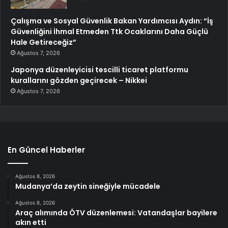
Çalışma ve Sosyal Güvenlik Bakan Yardımcısı Aydın: “İş
Güvenliğini İhmal Etmeden Ttk Ocaklarını Daha Güçlü
Hale Getireceğiz”
Ağustos 7, 2026
Japonya düzenleyicisi tescilli ticaret platformu
kurallarını gözden geçirecek – Nikkei
Ağustos 7, 2026
En Güncel Haberler
Ağustos 8, 2026
Mudanya’da zeytin sineğiyle mücadele
Ağustos 8, 2026
Araç alımında ÖTV düzenlemesi: Vatandaşlar bayilere
akın etti