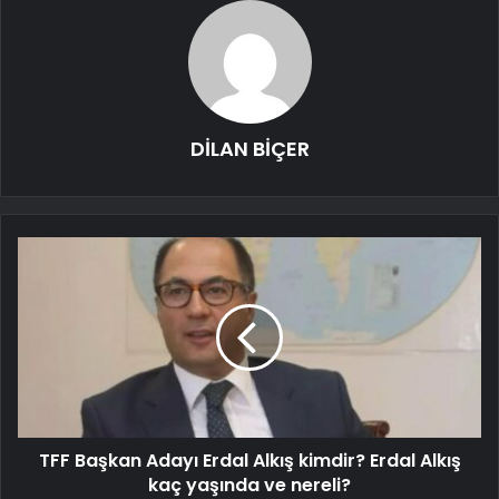
DİLAN BİÇER
TFF Başkan Adayı Erdal Alkış kimdir? Erdal Alkış
kaç yaşında ve nereli?