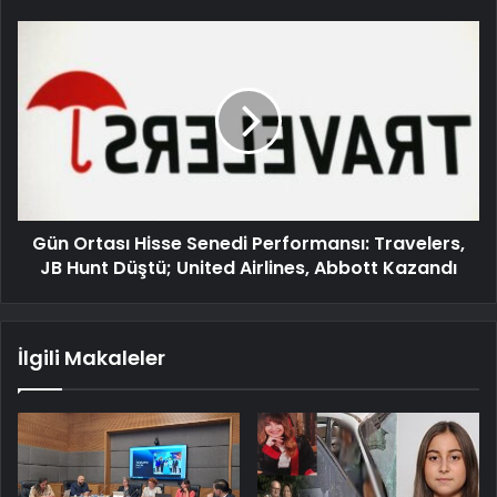
Gün Ortası Hisse Senedi Performansı: Travelers,
JB Hunt Düştü; United Airlines, Abbott Kazandı
İlgili Makaleler