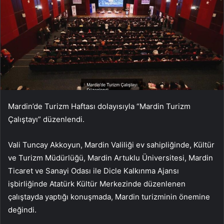
Mardin’de Turizm Haftası dolayısıyla “Mardin Turizm
Çalıştayı” düzenlendi.
Vali Tuncay Akkoyun, Mardin Valiliği ev sahipliğinde, Kültür
ve Turizm Müdürlüğü, Mardin Artuklu Üniversitesi, Mardin
Ticaret ve Sanayi Odası ile Dicle Kalkınma Ajansı
işbirliğinde Atatürk Kültür Merkezinde düzenlenen
çalıştayda yaptığı konuşmada, Mardin turizminin önemine
değindi.