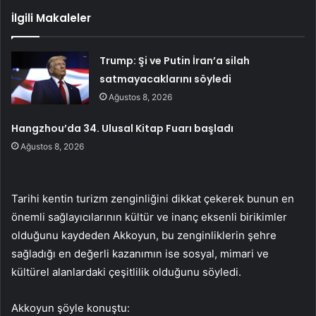
İlgili Makaleler
Trump: Şi ve Putin İran’a silah
satmayacaklarını söyledi
Ağustos 8, 2026
Hangzhou’da 34. Ulusal Kitap Fuarı başladı
Ağustos 8, 2026
Tarihi kentin turizm zenginliğini dikkat çekerek bunun en
önemli sağlayıcılarının kültür ve inanç eksenli birikimler
olduğunu kaydeden Akkoyun, bu zenginliklerin şehre
sağladığı en değerli kazanımın ise sosyal, mimari ve
kültürel alanlardaki çeşitlilik olduğunu söyledi.
Akkoyun şöyle konuştu: