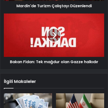
Mardin'de Turizm Çalıştayı Düzenlendi
Bakan Fidan: Tek mağdur olan Gazze halkıdır
İlgili Makaleler