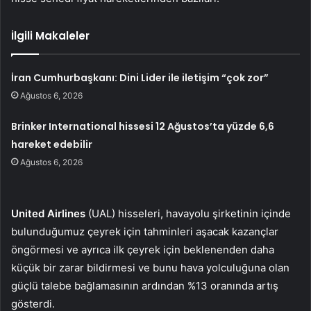
İlgili Makaleler
İran Cumhurbaşkanı: Dini Lider ile iletişim “çok zor”
Ağustos 6, 2026
Brinker International hissesi 12 Ağustos’ta yüzde 6,6
hareket edebilir
Ağustos 6, 2026
United Airlines
(UAL) hisseleri, havayolu şirketinin içinde
bulunduğumuz çeyrek için tahminleri aşacak kazançlar
öngörmesi ve ayrıca ilk çeyrek için beklenenden daha
küçük bir zarar bildirmesi ve bunu hava yolculuğuna olan
güçlü talebe bağlamasının ardından %13 oranında artış
gösterdi.