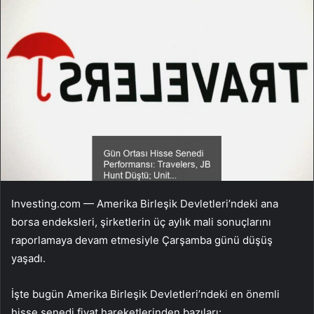
Investing.com — Amerika Birleşik Devletleri’ndeki ana
borsa endeksleri, şirketlerin üç aylık mali sonuçlarını
raporlamaya devam etmesiyle Çarşamba günü düşüş
yaşadı.
İşte bugün Amerika Birleşik Devletleri’ndeki en önemli
hisse senedi fiyat hareketlerinden bazıları: