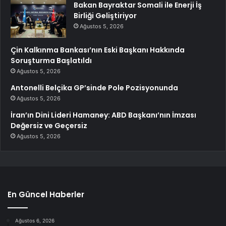
Bakan Bayraktar Somali ile Enerji İş
Birliği Geliştiriyor
Ağustos 5, 2026
Çin Kalkınma Bankası’nın Eski Başkanı Hakkında
Soruşturma Başlatıldı
Ağustos 5, 2026
Antonelli Belçika GP’sinde Pole Pozisyonunda
Ağustos 5, 2026
İran’ın Dini Lideri Hamaney: ABD Başkanı’nın İmzası
Değersiz ve Geçersiz
Ağustos 5, 2026
En Güncel Haberler
Ağustos 6, 2026