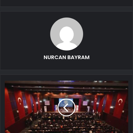
NURCAN BAYRAM