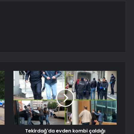
Tekirdağ'da evden kombi çaldığı