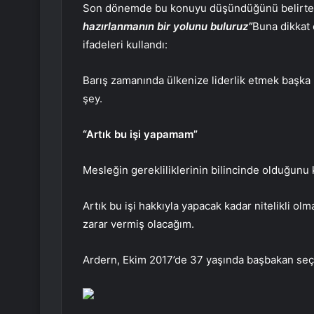
Son dönemde bu konuyu düşündüğünü belirt
hazırlanmanın bir yolunu buluruz”
Buna dikkat
ifadeleri kullandı:
Barış zamanında ülkenize liderlik etmek başka bi
şey.
“Artık bu işi yapamam”
Mesleğin gerekliliklerinin bilincinde olduğunu
Artık bu işi hakkıyla yapacak kadar nitelikli 
zarar vermiş olacağım.
Ardern, Ekim 2017’de 37 yaşında başbakan seç