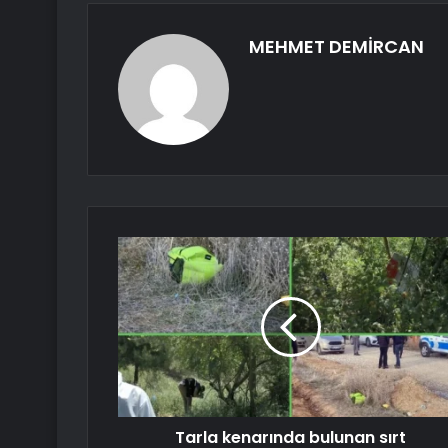
MEHMET DEMİRCAN
Tarla kenarında bulunan sırt