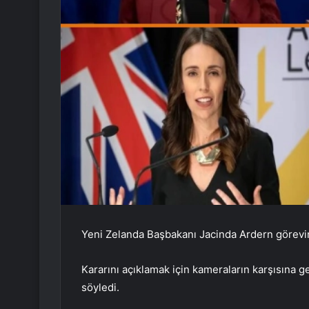
Yeni Zelanda Başbakanı Jacinda Ardern görevind
Kararını açıklamak için kameraların karşısına
söyledi.