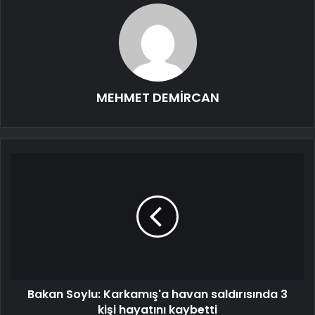
MEHMET DEMİRCAN
Bakan Soylu: Karkamış'a havan saldırısında 3
kişi hayatını kaybetti