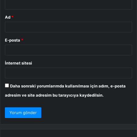
Ad
*
E-posta
*
İnternet sitesi
Daha sonraki yorumlarımda kullanılması için adım, e-posta
adresim ve site adresim bu tarayıcıya kaydedilsin.