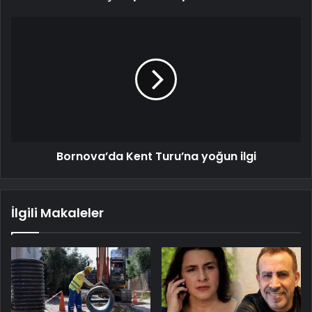
Bornova’da Kent Turu’na yoğun ilgi
İlgili Makaleler