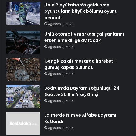
Halo PlayStation’a geldi ama
oyuncuların büyük bölümü oyunu
açmadı
Ağustos 7, 2026
Ünlü otomotiv markası çalışanlarını
erken emekliliğe ayıracak
Ağustos 7, 2026
Genç kıza ait mezarda hareketli
gümüş kapak bulundu
Ağustos 7, 2026
Bodrum’da Bayram Yoğunluğu: 24
Saatte 20 Bin Araç Girişi
Ağustos 7, 2026
Edirne’de İsim ve Alfabe Bayramı
Kutlandı
Ağustos 7, 2026