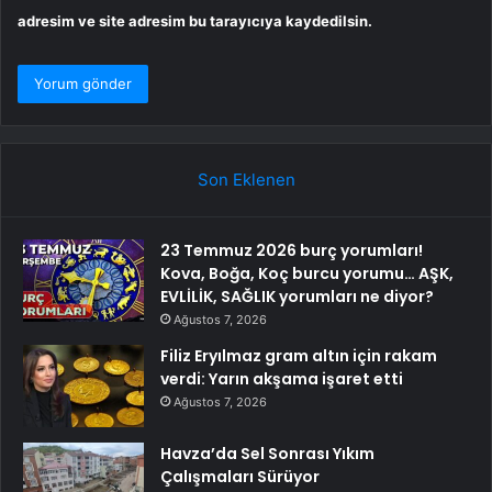
adresim ve site adresim bu tarayıcıya kaydedilsin.
Son Eklenen
23 Temmuz 2026 burç yorumları!
Kova, Boğa, Koç burcu yorumu… AŞK,
EVLİLİK, SAĞLIK yorumları ne diyor?
Ağustos 7, 2026
Filiz Eryılmaz gram altın için rakam
verdi: Yarın akşama işaret etti
Ağustos 7, 2026
Havza’da Sel Sonrası Yıkım
Çalışmaları Sürüyor