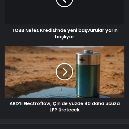
TOBB Nefes Kredisi’nde yeni başvurular yarın
başlıyor
ABD’li Electroflow, Çin’de yüzde 40 daha ucuza
LFP üretecek