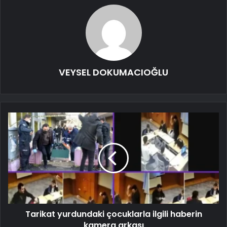
VEYSEL DOKUMACIOĞLU
Tarikat yurdundaki çocuklarla ilgili haberin
kamera arkası