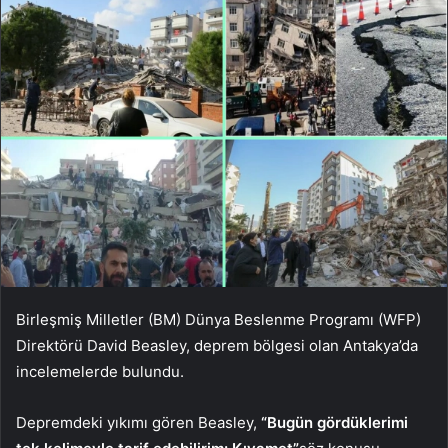
Birleşmiş Milletler (BM) Dünya Beslenme Programı (WFP)
Direktörü David Beasley, deprem bölgesi olan Antakya’da
incelemelerde bulundu.
Depremdeki yıkımı gören Beasley,
“Bugün gördüklerimi