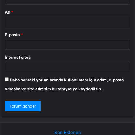
Ad
*
E-posta
*
İnternet sitesi
Daha sonraki yorumlarımda kullanılması için adım, e-posta
adresim ve site adresim bu tarayıcıya kaydedilsin.
Son Eklenen