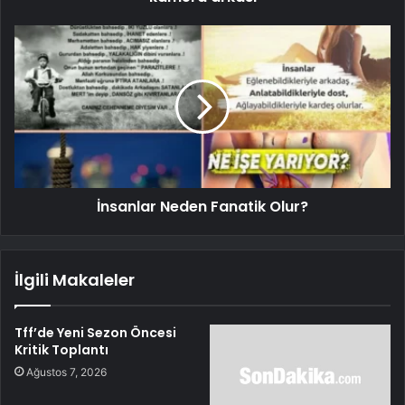
İnsanlar Neden Fanatik Olur?
İlgili Makaleler
Tff’de Yeni Sezon Öncesi
Kritik Toplantı
Ağustos 7, 2026