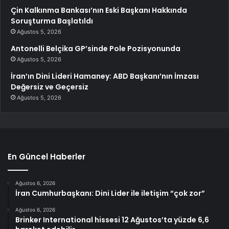
Çin Kalkınma Bankası’nın Eski Başkanı Hakkında
Soruşturma Başlatıldı
Ağustos 5, 2026
Antonelli Belçika GP’sinde Pole Pozisyonunda
Ağustos 5, 2026
İran’ın Dini Lideri Hamaney: ABD Başkanı’nın İmzası
Değersiz ve Geçersiz
Ağustos 5, 2026
En Güncel Haberler
Ağustos 6, 2026
İran Cumhurbaşkanı: Dini Lider ile iletişim “çok zor”
Ağustos 6, 2026
Brinker International hissesi 12 Ağustos’ta yüzde 6,6