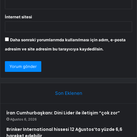
İnternet sitesi
Daha sonraki yorumlarımda kullanılması için adım, e-posta
adresim ve site adresim bu tarayıcıya kaydedilsin.
Son Eklenen
İran Cumhurbaşkanı: Dini Lider ile iletişim “çok zor”
Ağustos 6, 2026
Brinker International hissesi 12 Ağustos’ta yüzde 6,6
hareket edebilir