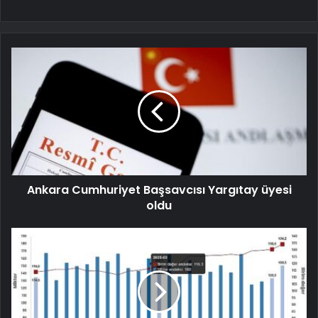
Ankara Cumhuriyet Başsavcısı Yargıtay üyesi
oldu