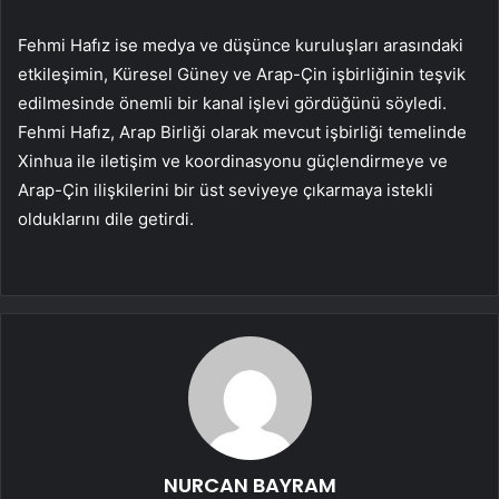
Fehmi Hafız ise medya ve düşünce kuruluşları arasındaki
etkileşimin, Küresel Güney ve Arap-Çin işbirliğinin teşvik
edilmesinde önemli bir kanal işlevi gördüğünü söyledi.
Fehmi Hafız, Arap Birliği olarak mevcut işbirliği temelinde
Xinhua ile iletişim ve koordinasyonu güçlendirmeye ve
Arap-Çin ilişkilerini bir üst seviyeye çıkarmaya istekli
olduklarını dile getirdi.
NURCAN BAYRAM