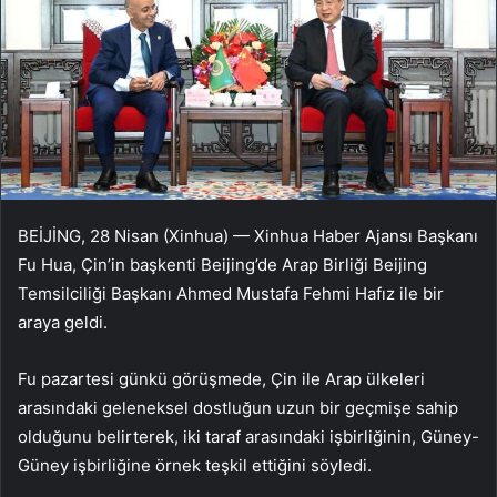
BEİJİNG, 28 Nisan (Xinhua) — Xinhua Haber Ajansı Başkanı
Fu Hua, Çin’in başkenti Beijing’de Arap Birliği Beijing
Temsilciliği Başkanı Ahmed Mustafa Fehmi Hafız ile bir
araya geldi.
Fu pazartesi günkü görüşmede, Çin ile Arap ülkeleri
arasındaki geleneksel dostluğun uzun bir geçmişe sahip
olduğunu belirterek, iki taraf arasındaki işbirliğinin, Güney-
Güney işbirliğine örnek teşkil ettiğini söyledi.