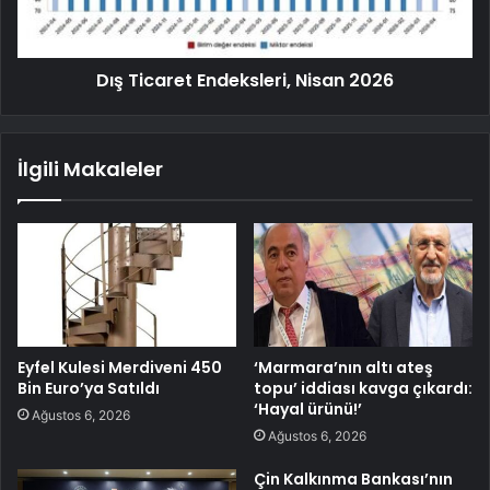
Dış Ticaret Endeksleri, Nisan 2026
İlgili Makaleler
Eyfel Kulesi Merdiveni 450
‘Marmara’nın altı ateş
Bin Euro’ya Satıldı
topu’ iddiası kavga çıkardı:
‘Hayal ürünü!’
Ağustos 6, 2026
Ağustos 6, 2026
Çin Kalkınma Bankası’nın