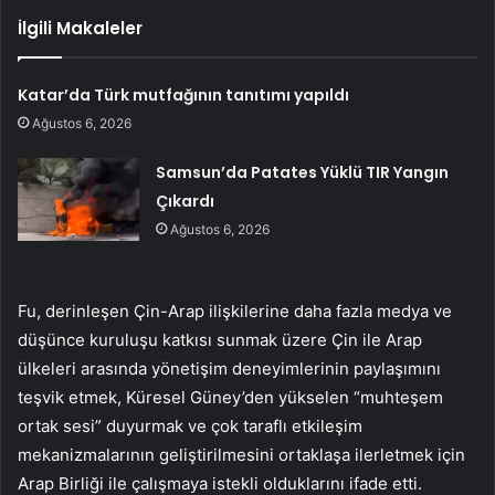
İlgili Makaleler
Katar’da Türk mutfağının tanıtımı yapıldı
Ağustos 6, 2026
Samsun’da Patates Yüklü TIR Yangın
Çıkardı
Ağustos 6, 2026
Fu, derinleşen Çin-Arap ilişkilerine daha fazla medya ve
düşünce kuruluşu katkısı sunmak üzere Çin ile Arap
ülkeleri arasında yönetişim deneyimlerinin paylaşımını
teşvik etmek, Küresel Güney’den yükselen “muhteşem
ortak sesi” duyurmak ve çok taraflı etkileşim
mekanizmalarının geliştirilmesini ortaklaşa ilerletmek için
Arap Birliği ile çalışmaya istekli olduklarını ifade etti.