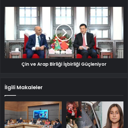
Çin ve Arap Birliği İşbirliği Güçleniyor
İlgili Makaleler