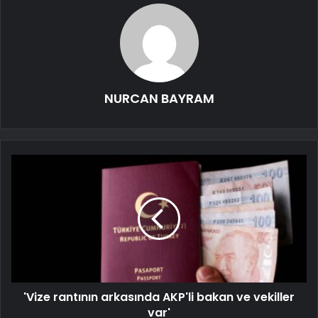
NURCAN BAYRAM
'Vize rantının arkasında AKP'li bakan ve vekiller
var'