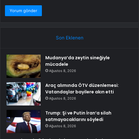
Son Eklenen
Mudanya’da zeytin sineğiyle
mücadele
Ağustos 8, 2026
Araç alımında ÖTV düzenlemesi:
Vatandaşlar bayilere akın etti
Ağustos 8, 2026
Trump: Şi ve Putin İran’a silah
satmayacaklarını söyledi
Ağustos 8, 2026