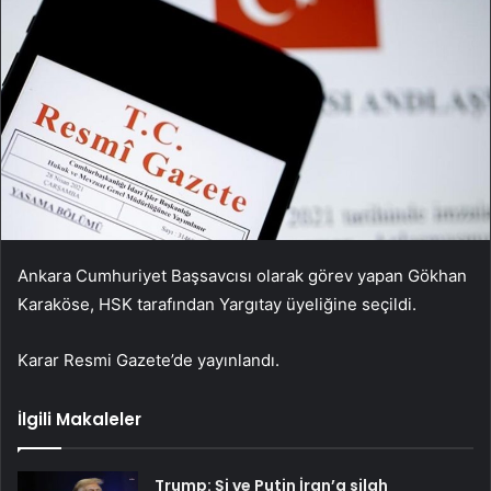
Ankara Cumhuriyet Başsavcısı olarak görev yapan Gökhan
Karaköse, HSK tarafından Yargıtay üyeliğine seçildi.
Karar Resmi Gazete’de yayınlandı.
İlgili Makaleler
Trump: Şi ve Putin İran’a silah