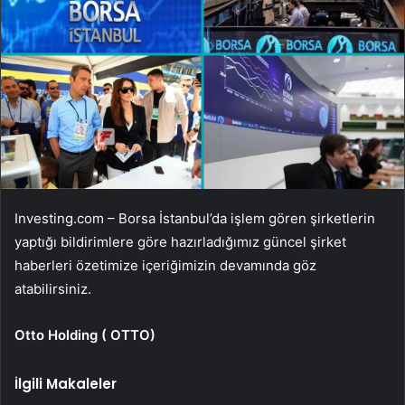
Investing.com – Borsa İstanbul’da işlem gören şirketlerin
yaptığı bildirimlere göre hazırladığımız güncel şirket
haberleri özetimize içeriğimizin devamında göz
atabilirsiniz.
Otto Holding (
OTTO
)
İlgili Makaleler