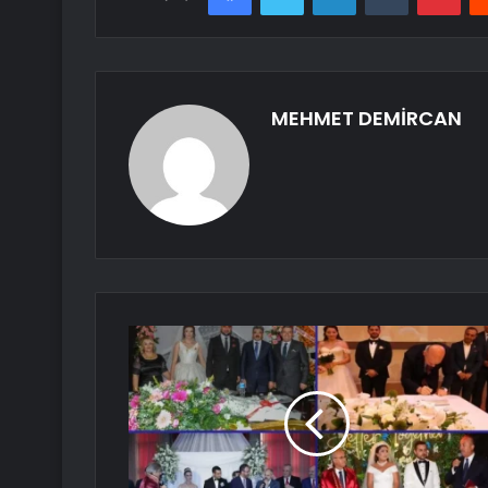
MEHMET DEMİRCAN