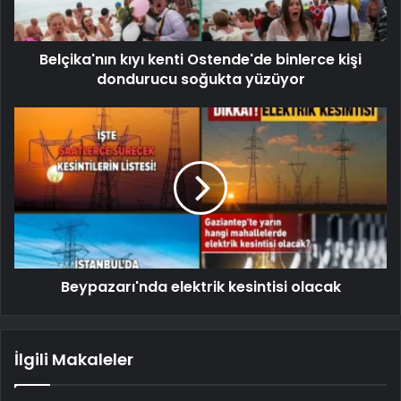
Belçika'nın kıyı kenti Ostende'de binlerce kişi
dondurucu soğukta yüzüyor
Beypazarı'nda elektrik kesintisi olacak
İlgili Makaleler