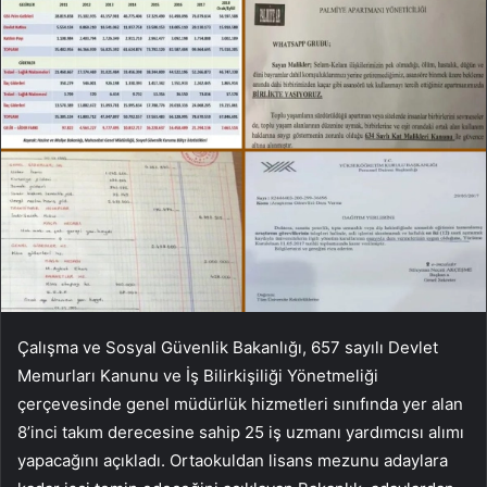
Çalışma ve Sosyal Güvenlik Bakanlığı, 657 sayılı Devlet
Memurları Kanunu ve İş Bilirkişiliği Yönetmeliği
çerçevesinde genel müdürlük hizmetleri sınıfında yer alan
8’inci takım derecesine sahip 25 iş uzmanı yardımcısı alımı
yapacağını açıkladı. Ortaokuldan lisans mezunu adaylara