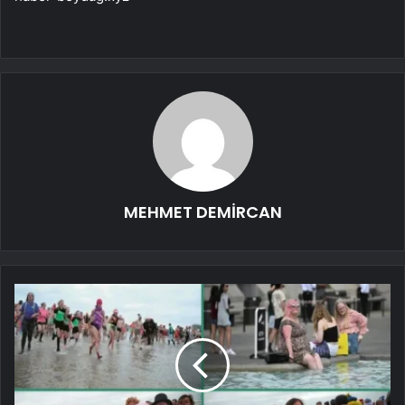
MEHMET DEMİRCAN