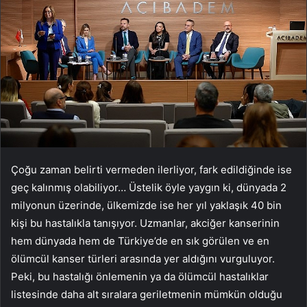
Çoğu zaman belirti vermeden ilerliyor, fark edildiğinde ise
geç kalınmış olabiliyor… Üstelik öyle yaygın ki, dünyada 2
milyonun üzerinde, ülkemizde ise her yıl yaklaşık 40 bin
kişi bu hastalıkla tanışıyor. Uzmanlar, akciğer kanserinin
hem dünyada hem de Türkiye’de en sık görülen ve en
ölümcül kanser türleri arasında yer aldığını vurguluyor.
Peki, bu hastalığı önlemenin ya da ölümcül hastalıklar
listesinde daha alt sıralara geriletmenin mümkün olduğu