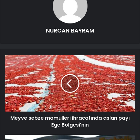
NURCAN BAYRAM
Meyve sebze mamulleri ihracatında aslan payı
Ege Bölgesi'nin