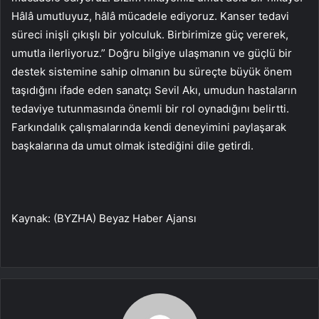
Hâlâ umutluyuz, hâlâ mücadele ediyoruz. Kanser tedavi
süreci inişli çıkışlı bir yolculuk. Birbirimize güç vererek,
umutla ilerliyoruz.” Doğru bilgiye ulaşmanın ve güçlü bir
destek sistemine sahip olmanın bu süreçte büyük önem
taşıdığını ifade eden sanatçı Sevil Akı, umudun hastaların
tedaviye tutunmasında önemli bir rol oynadığını belirtti.
Farkındalık çalışmalarında kendi deneyimini paylaşarak
başkalarına da umut olmak istediğini dile getirdi.
Kaynak: (BYZHA) Beyaz Haber Ajansı