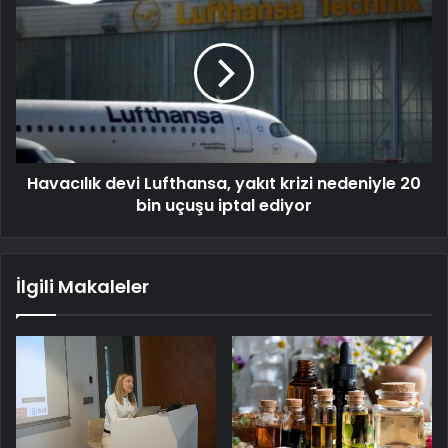
Havacılık devi Lufthansa, yakıt krizi nedeniyle 20
bin uçuşu iptal ediyor
İlgili Makaleler