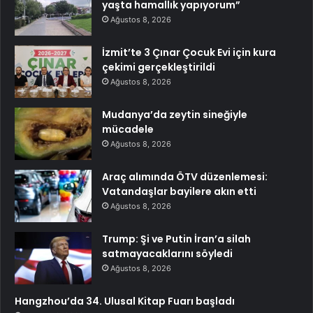
yaşta hamallık yapıyorum”
Ağustos 8, 2026
İzmit’te 3 Çınar Çocuk Evi için kura
çekimi gerçekleştirildi
Ağustos 8, 2026
Mudanya’da zeytin sineğiyle
mücadele
Ağustos 8, 2026
Araç alımında ÖTV düzenlemesi:
Vatandaşlar bayilere akın etti
Ağustos 8, 2026
Trump: Şi ve Putin İran’a silah
satmayacaklarını söyledi
Ağustos 8, 2026
Hangzhou’da 34. Ulusal Kitap Fuarı başladı