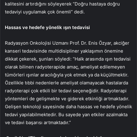
kalitesini artırdığını söyleyerek “Doğru hastaya doğru
tedaviyi uygulamak çok önemli” dedi.
Hassas ve hedefe yönelik ışın tedavisi
Radyasyon Onkolojisi Uzmanı Prof. Dr. Enis Özyar, akciğer
kanseri tedavisinde multidisipliner yaklaşımın önemine
dikkat çekerek, şunları söyledi: “Halk arasında ışın tedavisi
olarak bilinen radyoterapide amaç, ameliyat edilemeyen
tümörleri ışınlar aracılığıyla yok etmek ya da küçültmektir.
Özellikle tıbbi nedenlerle ameliyat olamayacak hastalarda
radyoterapi çok etkili bir tedavi seçeneğidir. Radyoterapi
yöntemleri de gelişmekte ve giderek etkinliği artmaktadır.
Gelişen teknoloji sayesinde daha hassas ve hedefe yönelik
tedavi yapılabilmektedir. Bu sayede yan etkiler azalmakta
ve tedavi başarısı artmaktadır.”