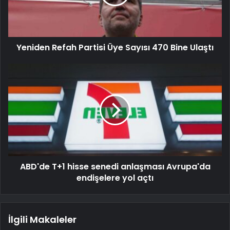
Yeniden Refah Partisi Üye Sayısı 470 Bine Ulaştı
ABD'de T+1 hisse senedi anlaşması Avrupa'da
endişelere yol açtı
İlgili Makaleler