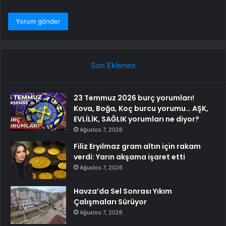
Son Eklenen
23 Temmuz 2026 burç yorumları!
Kova, Boğa, Koç burcu yorumu… AŞK,
EVLİLİK, SAĞLIK yorumları ne diyor?
Ağustos 7, 2026
Filiz Eryılmaz gram altın için rakam
verdi: Yarın akşama işaret etti
Ağustos 7, 2026
Havza’da Sel Sonrası Yıkım
Çalışmaları Sürüyor
Ağustos 7, 2026