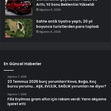
Arttı, Yıl Sonu Beklentisi Yükseldi
Ağustos 6, 2026
Sahte antik tiyatro yaptı, 20 yıl
boyunca turistlerden para topladı
Ağustos 6, 2026
En Güncel Haberler
Ağustos 7, 2026
23 Temmuz 2026 burç yorumları! Kova, Boğa, Koç
burcu yorumu… AŞK, EVLİLİK, SAĞLIK yorumları ne diyor?
Ağustos 7, 2026
Filiz Eryılmaz gram altın için rakam verdi: Yarın akşama
işaret etti