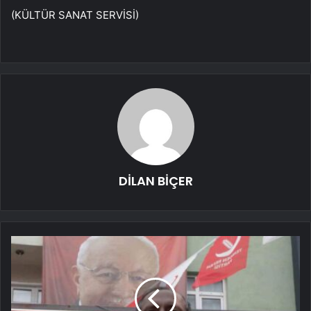
(KÜLTÜR SANAT SERVİSİ)
DİLAN BİÇER