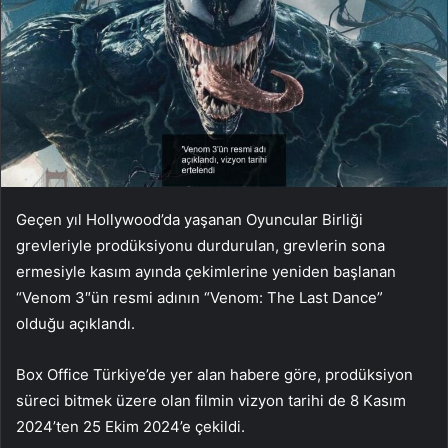
Geçen yıl Hollywood’da yaşanan Oyuncular Birliği
grevleriyle prodüksiyonu durdurulan, grevlerin sona
ermesiyle kasım ayında çekimlerine yeniden başlanan
“Venom 3″ün resmi adının “Venom: The Last Dance”
olduğu açıklandı.
Box Office Türkiye’de yer alan habere göre, prodüksiyon
süreci bitmek üzere olan filmin vizyon tarihi de 8 Kasım
2024’ten 25 Ekim 2024’e çekildi.