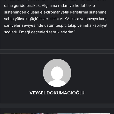
daha geride bıraktık. Algılama radarı ve hedef takip
sisteminden oluşan elektromanyetik karıştırma sistemine
sahip yüksek güçlü lazer silahı ALKA, kara ve havaya karşı
saniyeler seviyesinde üstün tespit, takip ve imha kabiliyeti
sağladı. Emeği geçenleri tebrik ederim.”
VEYSEL DOKUMACIOĞLU