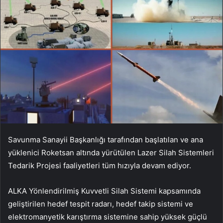
Savunma Sanayii Başkanlığı tarafından başlatılan ve ana
yüklenici Roketsan altında yürütülen Lazer Silah Sistemleri
Tedarik Projesi faaliyetleri tüm hızıyla devam ediyor.
ALKA Yönlendirilmiş Kuvvetli Silah Sistemi kapsamında
geliştirilen hedef tespit radarı, hedef takip sistemi ve
elektromanyetik karıştırma sistemine sahip yüksek güçlü