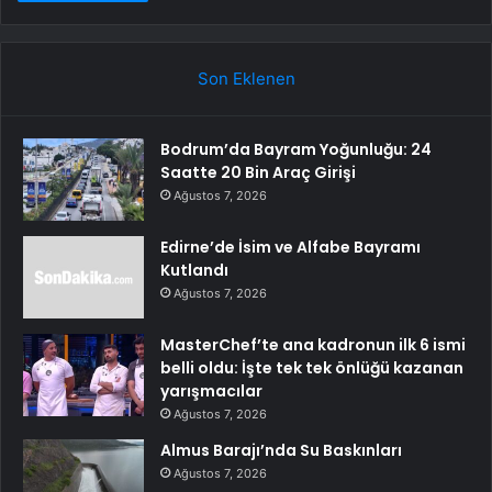
Son Eklenen
Bodrum’da Bayram Yoğunluğu: 24
Saatte 20 Bin Araç Girişi
Ağustos 7, 2026
Edirne’de İsim ve Alfabe Bayramı
Kutlandı
Ağustos 7, 2026
MasterChef’te ana kadronun ilk 6 ismi
belli oldu: İşte tek tek önlüğü kazanan
yarışmacılar
Ağustos 7, 2026
Almus Barajı’nda Su Baskınları
Ağustos 7, 2026