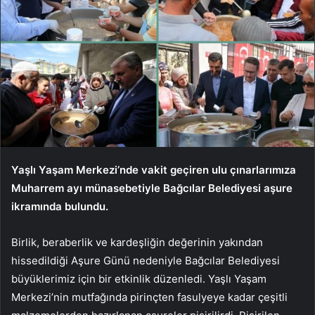
Yaşlı Yaşam Merkezi’nde vakit geçiren ulu çınarlarımıza
Muharrem ayı münasebetiyle Bağcılar Belediyesi aşure
ikramında bulundu.
Birlik, beraberlik ve kardeşliğin değerinin yakından
hissedildiği Aşure Günü nedeniyle Bağcılar Belediyesi
büyüklerimiz için bir etkinlik düzenledi. Yaşlı Yaşam
Merkezi’nin mutfağında pirinçten fasulyeye kadar çeşitli