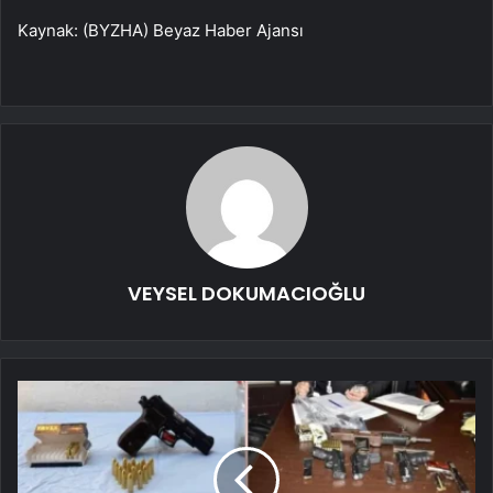
Kaynak: (BYZHA) Beyaz Haber Ajansı
VEYSEL DOKUMACIOĞLU