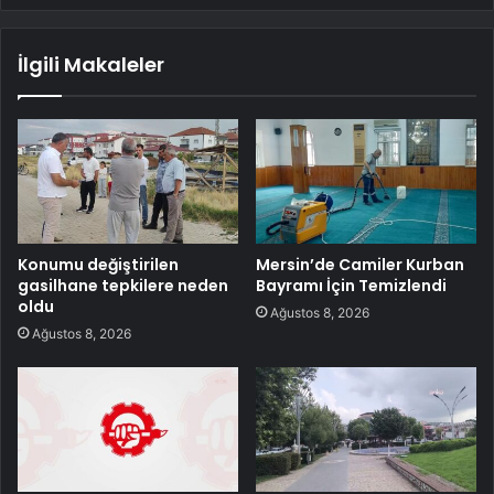
İlgili Makaleler
Konumu değiştirilen
Mersin’de Camiler Kurban
gasilhane tepkilere neden
Bayramı İçin Temizlendi
oldu
Ağustos 8, 2026
Ağustos 8, 2026