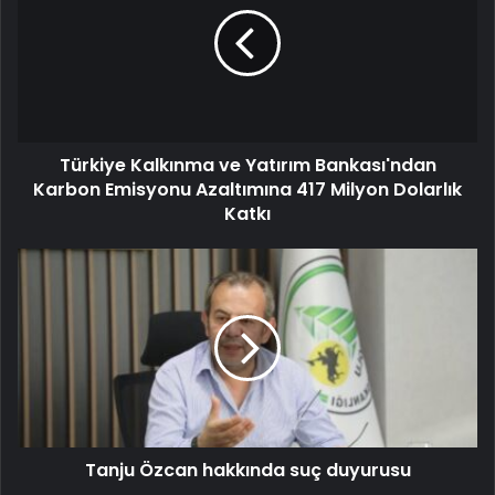
Türkiye Kalkınma ve Yatırım Bankası'ndan
Karbon Emisyonu Azaltımına 417 Milyon Dolarlık
Katkı
Tanju Özcan hakkında suç duyurusu