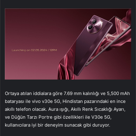
Ortaya atılan iddialara göre 7.69 mm kalınlığı ve 5,500 mAh
bataryası ile vivo v30e 5G, Hindistan pazarındaki en ince
akıllı telefon olacak. Aura ışığı, Akıllı Renk Sıcaklığı Ayarı,
ve Düğün Tarzı Portre gibi özellikleri ile V30e 5G,
kullanıcılara iyi bir deneyim sunacak gibi duruyor.