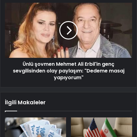
Ünlü şovmen Mehmet Ali Erbil'in genç
sevgilisinden olay paylaşım: "Dedeme masaj
yapıyorum"
İlgili Makaleler