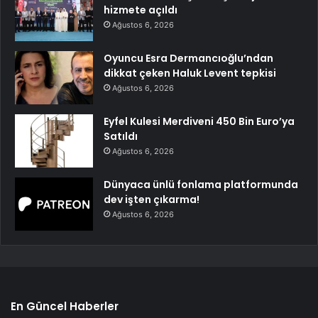
hizmete açıldı
Ağustos 6, 2026
Oyuncu Esra Dermancıoğlu’ndan
dikkat çeken Haluk Levent tepkisi
Ağustos 6, 2026
Eyfel Kulesi Merdiveni 450 Bin Euro’ya
Satıldı
Ağustos 6, 2026
Dünyaca ünlü fonlama platformunda
dev işten çıkarma!
Ağustos 6, 2026
En Güncel Haberler