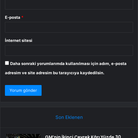
E-posta
*
İnternet sitesi
Daha sonraki yorumlarımda kullanılması için adım, e-posta
adresim ve site adresim bu tarayıcıya kaydedilsin.
Son Eklenen
GM’nin İkinci Çeyrek Kârı Yüzde 30