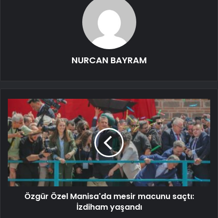
NURCAN BAYRAM
Özgür Özel Manisa'da mesir macunu saçtı:
İzdiham yaşandı