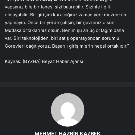
yapsanız bile bir tanesi sizi batırabilir. Sizinle ilgili
olmayabilir. Bir girişim kuracağınız zaman yeni mezunken
yapmayın. Önce bir yerde çalışın, bir çevreniz olsun.
Mutlaka ortaklarınız olsun. Benim şu an üç ortağım daha
var. Biri teknolojiden, biri satış operasyondan sorumlu.
Görevleri dağıtıyoruz. Başarılı girişimlerin hepsi ortaklıdır.”
Kaynak: (BYZHA) Beyaz Haber Ajansı
MEHMET HAZBİN KAZBEK