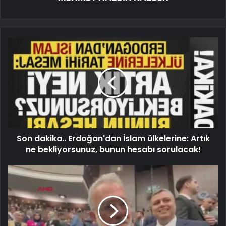
Son dakika.. Erdoğan'dan İslam ülkelerine: Artık
ne bekliyorsunuz, bunun hesabı sorulacak!