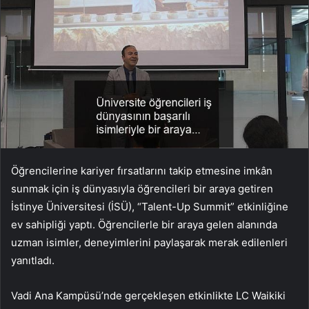
Öğrencilerine kariyer fırsatlarını takip etmesine imkân
sunmak için iş dünyasıyla öğrencileri bir araya getiren
İstinye Üniversitesi (İSÜ), “Talent-Up Summit” etkinliğine
ev sahipliği yaptı. Öğrencilerle bir araya gelen alanında
uzman isimler, deneyimlerini paylaşarak merak edilenleri
yanıtladı.
Vadi Ana Kampüsü’nde gerçekleşen etkinlikte LC Waikiki