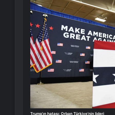
Trump’ın hatası: Orban Türkiye’nin lideri