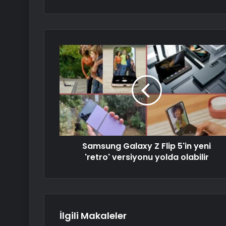
Samsung Galaxy Z Flip 5'in yeni
'retro' versiyonu yolda olabilir
İlgili Makaleler