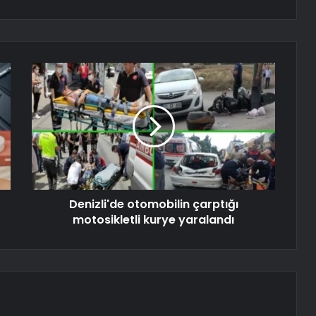
Denizli'de otomobilin çarptığı
motosikletli kurye yaralandı