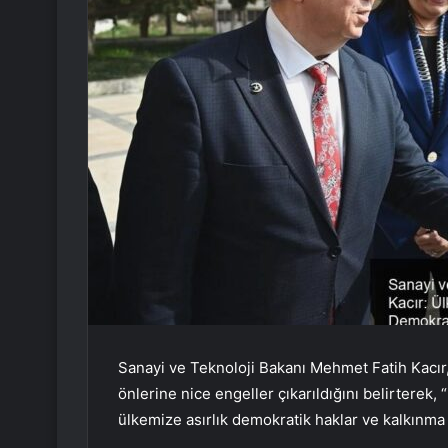
Sanayi ve Teknoloji Bakanı Mehmet Fatih Kacı
önlerine nice engeller çıkarıldığını belirterek
ülkemize asırlık demokratik haklar ve kalkınma a