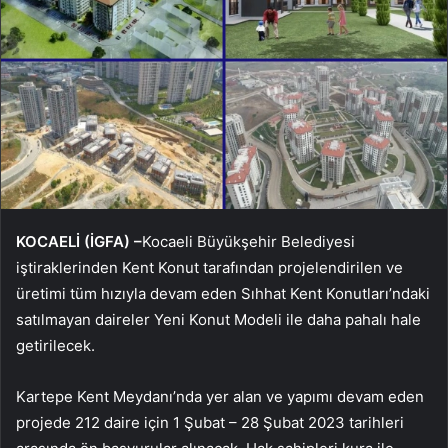
KOCAELİ (İGFA) –
Kocaeli Büyükşehir Belediyesi
iştiraklerinden Kent Konut tarafından projelendirilen ve
üretimi tüm hızıyla devam eden Sıhhat Kent Konutları’ndaki
satılmayan daireler Yeni Konut Modeli ile daha pahalı hale
getirilecek.
Kartepe Kent Meydanı’nda yer alan ve yapımı devam eden
projede 212 daire için 1 Şubat – 28 Şubat 2023 tarihleri ​​