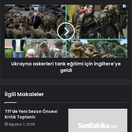
Ukrayna askerleri tank eğitimi için İngiltere'ye
geldi
İlgili Makaleler
Tff’de Yeni Sezon Öncesi
Kritik Toplantı
Ağustos 7, 2026