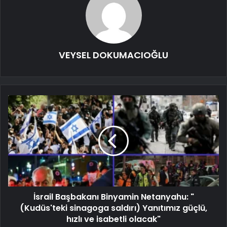
VEYSEL DOKUMACIOĞLU
İsrail Başbakanı Binyamin Netanyahu: "
(Kudüs'teki sinagoga saldırı) Yanıtımız güçlü,
hızlı ve isabetli olacak"