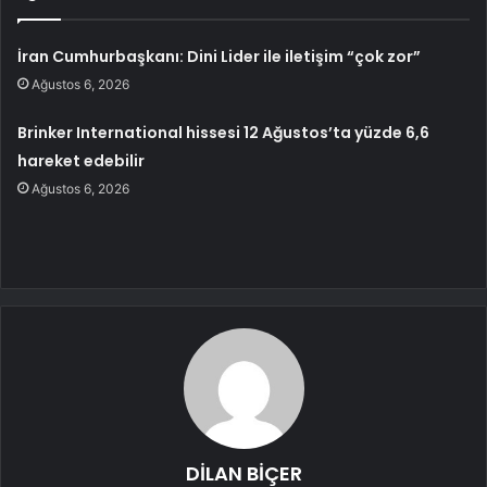
İran Cumhurbaşkanı: Dini Lider ile iletişim “çok zor”
Ağustos 6, 2026
Brinker International hissesi 12 Ağustos’ta yüzde 6,6
hareket edebilir
Ağustos 6, 2026
DİLAN BİÇER