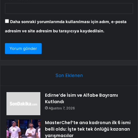
Daha sonraki yorumlarımda kullanılması için adım, e-posta
adresim ve site adresim bu tarayıcıya kaydedilsin.
Son Eklenen
Edirne’de İsim ve Alfabe Bayramı
Kutlandı
Ağustos 7, 2026
MasterChef’te ana kadronun ilk 6 ismi
belli oldu: İşte tek tek önlüğü kazanan
yarışmacılar