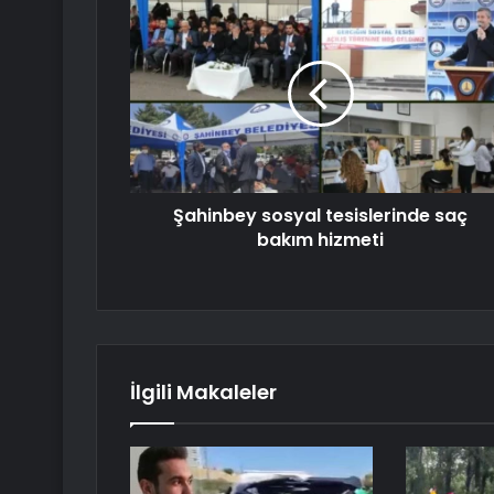
Şahinbey sosyal tesislerinde saç
bakım hizmeti
İlgili Makaleler