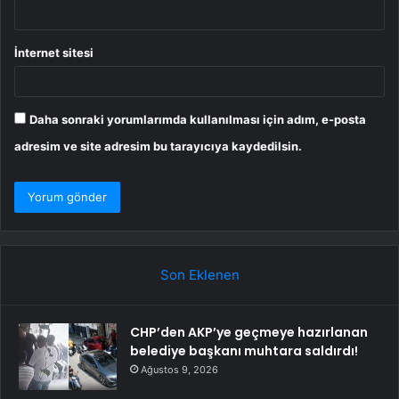
İnternet sitesi
Daha sonraki yorumlarımda kullanılması için adım, e-posta
adresim ve site adresim bu tarayıcıya kaydedilsin.
Son Eklenen
CHP’den AKP’ye geçmeye hazırlanan
belediye başkanı muhtara saldırdı!
Ağustos 9, 2026