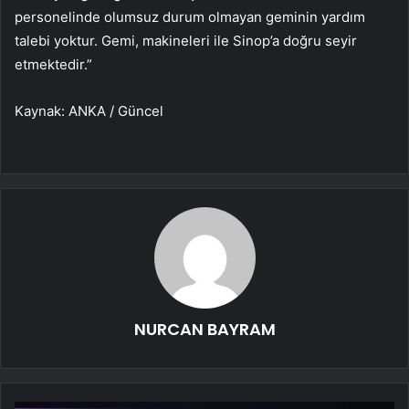
personelinde olumsuz durum olmayan geminin yardım
talebi yoktur. Gemi, makineleri ile Sinop’a doğru seyir
etmektedir.”
Kaynak: ANKA / Güncel
NURCAN BAYRAM