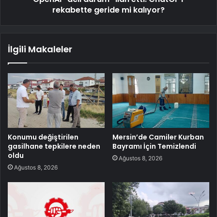
rekabette geride mi kalıyor?
İlgili Makaleler
Konumu değiştirilen
Mersin’de Camiler Kurban
gasilhane tepkilere neden
Bayramı İçin Temizlendi
oldu
Ağustos 8, 2026
Ağustos 8, 2026