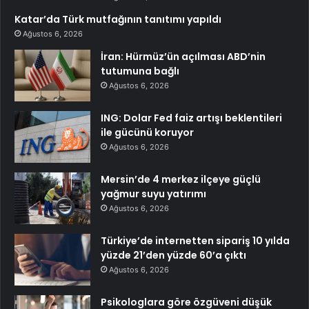
Katar’da Türk mutfağının tanıtımı yapıldı
Ağustos 6, 2026
İran: Hürmüz’ün açılması ABD’nin
tutumuna bağlı
Ağustos 6, 2026
ING: Dolar Fed faiz artışı beklentileri
ile gücünü koruyor
Ağustos 6, 2026
Mersin’de 4 merkez ilçeye güçlü
yağmur suyu yatırımı
Ağustos 6, 2026
Türkiye’de internetten sipariş 10 yılda
yüzde 21’den yüzde 60’a çıktı
Ağustos 6, 2026
Psikologlara göre özgüveni düşük