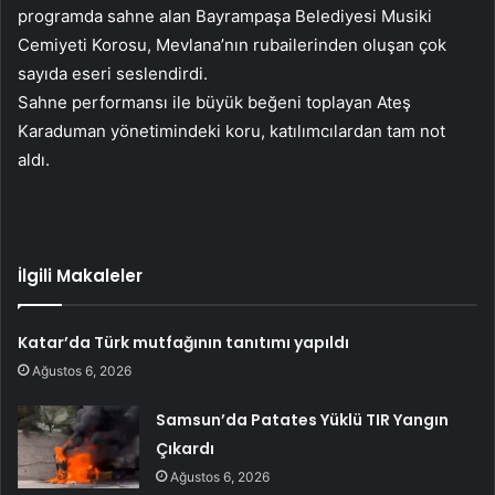
programda sahne alan Bayrampaşa Belediyesi Musiki
Cemiyeti Korosu, Mevlana’nın rubailerinden oluşan çok
sayıda eseri seslendirdi.
Sahne performansı ile büyük beğeni toplayan Ateş
Karaduman yönetimindeki koru, katılımcılardan tam not
aldı.
İlgili Makaleler
Katar’da Türk mutfağının tanıtımı yapıldı
Ağustos 6, 2026
Samsun’da Patates Yüklü TIR Yangın
Çıkardı
Ağustos 6, 2026