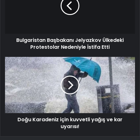
Bulgaristan Başbakanı Jelyazkov Ülkedeki
Protestolar Nedeniyle İstifa Etti
Doğu Karadeniz için kuvvetli yağış ve kar
uyarısı!