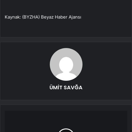
Kaynak: (BYZHA) Beyaz Haber Ajansı
ÜMİT SAVĞA