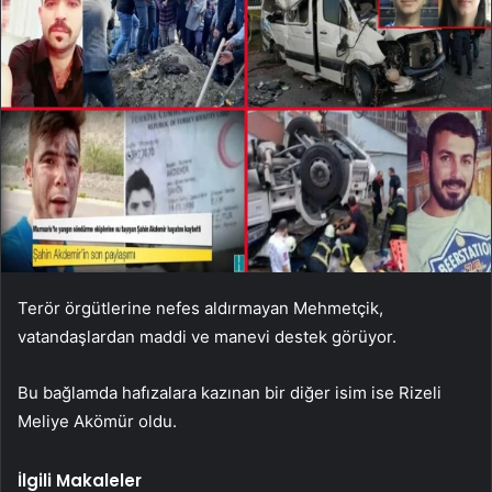
Terör örgütlerine nefes aldırmayan Mehmetçik,
vatandaşlardan maddi ve manevi destek görüyor.
Bu bağlamda hafızalara kazınan bir diğer isim ise Rizeli
Meliye Akömür oldu.
İlgili Makaleler