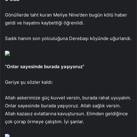
Gönüllerde taht kuran Meliye Nine’den bugün kötü haber
geldi ve hayatını kaybettiği öğrenildi.
Sadık hanım son yolculuğuna Derebaşı köyünde uğurlandı.
“Onlar sayesinde burada yaşıyoruz”
Geriye şu sözler kaldı:
Allah askerimize güç kuvvet versin, burada rahat uyuyalım.
Onlar sayesinde burada yaşıyoruz. Allah sağlık versin.
Allah kazasız evlatlarına kavuştursun. Elimden geldiğince
çok çorap örmeye çalıştım. İyi şanlar.