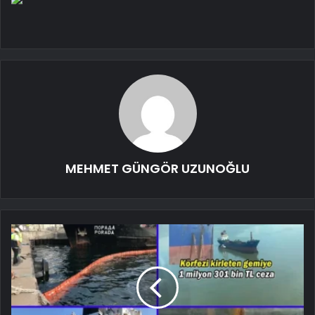
MEHMET GÜNGÖR UZUNOĞLU