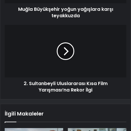
Muğla Büyükşehir yoğun yağışlara karşı
teyakkuzda
2. Sultanbeyli Uluslararası Kısa Film
Yarışması’na Rekor İlgi
İlgili Makaleler