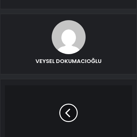
VEYSEL DOKUMACIOĞLU