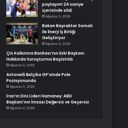
paylaşım! 24 saniye
içerisinde sildi
Ağustos 5, 2026
Bakan Bayraktar Somali
ile Enerji İş Birliği
Geliştiriyor
Ağustos 5, 2026
Çin Kalkınma Bankası’nın Eski Başkanı
Hakkında Soruşturma Başlatıldı
Ağustos 5, 2026
Antonelli Belçika GP’sinde Pole
Pozisyonunda
Ağustos 5, 2026
İran’ın Dini Lideri Hamaney: ABD
Başkanı’nın İmzası Değersiz ve Geçersiz
Ağustos 5, 2026