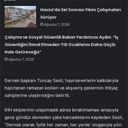
Havza’da Sel Sonrası Yıkım Çalışmaları
Sürüyor
Ağustos 7, 2026
Çalışma ve Sosyal Güvenlik Bakan Yardımcısı Aydın: “İş
Güvenliğini İhmal Etmeden Ttk Ocaklarını Daha Güçlü
Hale Getireceğiz”
Ağustos 7, 2026
Dernek başkanı Tuncay Sesli, hayırseverlerin katkılarıyla
hazırlanan ramazan kolileri ve alışveriş çeklerinin ihtiyaç
sahiplerine ulaştırıldığını belirtti.
İHH ekiplerinin ulaşılmadık adres bırakılmaması amacıyla
gece gündüz demeden çaba harcadıklarını kaydeden Sesli,
“Dernek olarak ‘İyilik her zaman, her yerde’ sloganıyla yılın