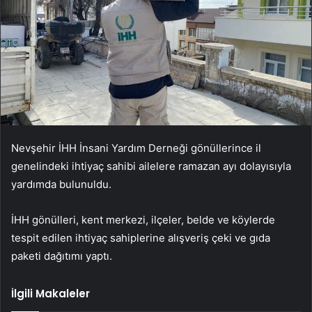
Nevşehir İHH İnsani Yardım Derneği gönüllerince il
genelindeki ihtiyaç sahibi ailelere ramazan ayı dolayısıyla
yardımda bulunuldu.
İHH gönülleri, kent merkezi, ilçeler, belde ve köylerde
tespit edilen ihtiyaç sahiplerine alışveriş çeki ve gıda
paketi dağıtımı yaptı.
İlgili Makaleler