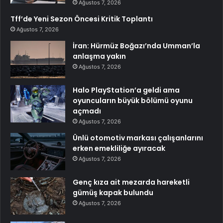
Ağustos 7, 2026
Tff’de Yeni Sezon Öncesi Kritik Toplantı
Ağustos 7, 2026
İran: Hürmüz Boğazı’nda Umman’la
anlaşma yakın
Ağustos 7, 2026
Halo PlayStation’a geldi ama
oyuncuların büyük bölümü oyunu
açmadı
Ağustos 7, 2026
Ünlü otomotiv markası çalışanlarını
erken emekliliğe ayıracak
Ağustos 7, 2026
Genç kıza ait mezarda hareketli
gümüş kapak bulundu
Ağustos 7, 2026