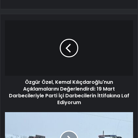
Özgür Özel, Kemal Kılıçdaroğlu'nun
Açıklamalarını Değerlendirdi: 19 Mart
Darbecileriyle Parti İçi Darbecilerin İttifakına Laf
Ediyorum