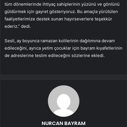
tüm dönemlerinde ihtiyaç sahiplerinin yüzünü ve gönlünü
güldürmek için gayret gösteriyoruz. Bu amaçla yürütülen
faaliyetlerimize destek sunan hayırseverlere teşekkür
ederiz.” dedi.
Sesli, ay boyunca ramazan kolilerinin dağıtımına devam
edileceğini, ayrıca yetim çocuklar için bayram kıyafetlerinin
de adreslerine teslim edileceğini sözlerine ekledi.
NURCAN BAYRAM