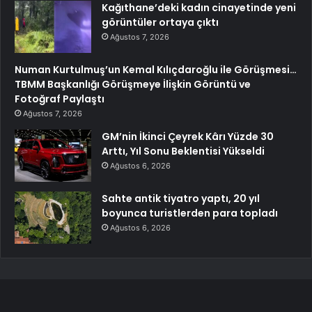
Kağıthane’deki kadın cinayetinde yeni
görüntüler ortaya çıktı
Ağustos 7, 2026
Numan Kurtulmuş’un Kemal Kılıçdaroğlu ile Görüşmesi…
TBMM Başkanlığı Görüşmeye İlişkin Görüntü ve
Fotoğraf Paylaştı
Ağustos 7, 2026
GM’nin İkinci Çeyrek Kârı Yüzde 30
Arttı, Yıl Sonu Beklentisi Yükseldi
Ağustos 6, 2026
Sahte antik tiyatro yaptı, 20 yıl
boyunca turistlerden para topladı
Ağustos 6, 2026