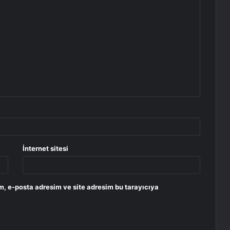
İnternet sitesi
m, e-posta adresim ve site adresim bu tarayıcıya