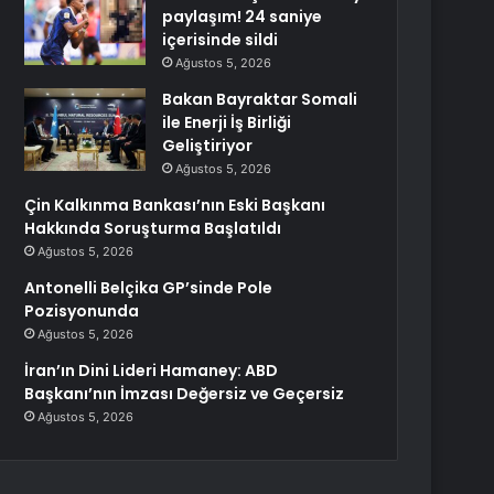
paylaşım! 24 saniye
içerisinde sildi
Ağustos 5, 2026
Bakan Bayraktar Somali
ile Enerji İş Birliği
Geliştiriyor
Ağustos 5, 2026
Çin Kalkınma Bankası’nın Eski Başkanı
Hakkında Soruşturma Başlatıldı
Ağustos 5, 2026
Antonelli Belçika GP’sinde Pole
Pozisyonunda
Ağustos 5, 2026
İran’ın Dini Lideri Hamaney: ABD
Başkanı’nın İmzası Değersiz ve Geçersiz
Ağustos 5, 2026