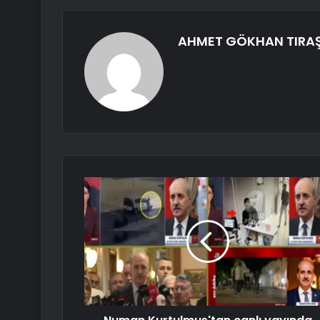
AHMET GÖKHAN TIRA