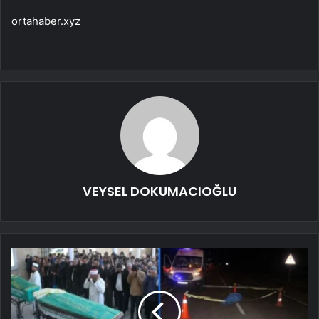
ortahaber.xyz
VEYSEL DOKUMACIOĞLU