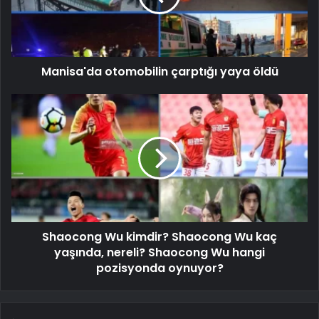
Manisa'da otomobilin çarptığı yaya öldü
Shaocong Wu kimdir? Shaocong Wu kaç
yaşında, nereli? Shaocong Wu hangi
pozisyonda oynuyor?