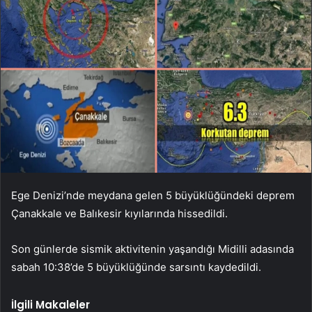
Ege Denizi’nde meydana gelen 5 büyüklüğündeki deprem
Çanakkale ve Balıkesir kıyılarında hissedildi.
Son günlerde sismik aktivitenin yaşandığı Midilli adasında
sabah 10:38’de 5 büyüklüğünde sarsıntı kaydedildi.
İlgili Makaleler