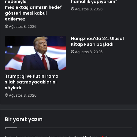
nedeniyle
hamallık yapıyorum”
meslektaşlarımızın hedef
Ağustos 8, 2026
gösterilmesi kabul
edilemez
Ağustos 8, 2026
Hangzhou’da 34. Ulusal
Kitap Fuarı başladı
Ağustos 8, 2026
Trump: Şi ve Putin İran’a
silah satmayacaklarını
söyledi
Ağustos 8, 2026
Bir yanıt yazın