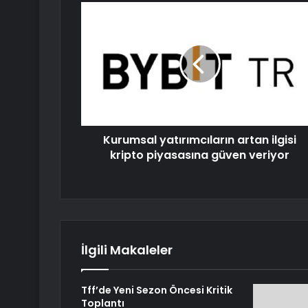
Kurumsal yatırımcıların artan ilgisi
kripto piyasasına güven veriyor
İlgili Makaleler
Tff’de Yeni Sezon Öncesi Kritik
Toplantı