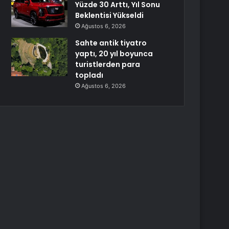
Yüzde 30 Arttı, Yıl Sonu
Beklentisi Yükseldi
Ağustos 6, 2026
Sahte antik tiyatro
yaptı, 20 yıl boyunca
turistlerden para
topladı
Ağustos 6, 2026