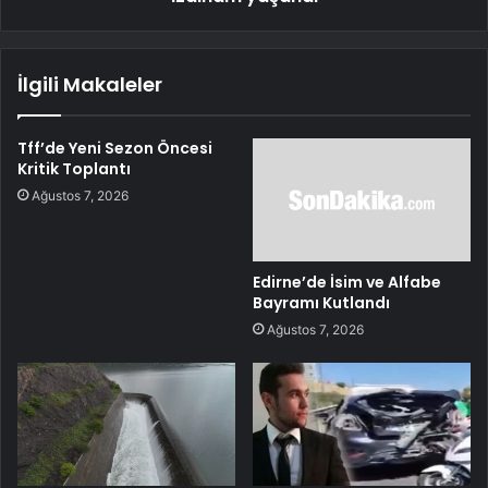
İlgili Makaleler
Tff’de Yeni Sezon Öncesi
Kritik Toplantı
Ağustos 7, 2026
Edirne’de İsim ve Alfabe
Bayramı Kutlandı
Ağustos 7, 2026