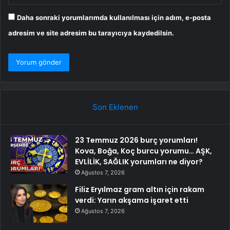
Daha sonraki yorumlarımda kullanılması için adım, e-posta
adresim ve site adresim bu tarayıcıya kaydedilsin.
Son Eklenen
23 Temmuz 2026 burç yorumları!
Kova, Boğa, Koç burcu yorumu… AŞK,
EVLİLİK, SAĞLIK yorumları ne diyor?
Ağustos 7, 2026
Filiz Eryılmaz gram altın için rakam
verdi: Yarın akşama işaret etti
Ağustos 7, 2026