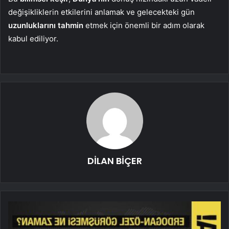
değişikliklerin etkilerini anlamak ve gelecekteki gün
uzunluklarını tahmin
etmek için önemli bir adım olarak
kabul ediliyor.
DİLAN BİÇER