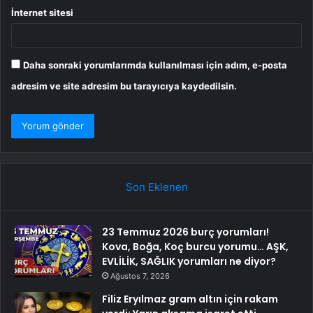
İnternet sitesi
Daha sonraki yorumlarımda kullanılması için adım, e-posta
adresim ve site adresim bu tarayıcıya kaydedilsin.
Son Eklenen
23 Temmuz 2026 burç yorumları!
Kova, Boğa, Koç burcu yorumu… AŞK,
EVLİLİK, SAĞLIK yorumları ne diyor?
Ağustos 7, 2026
Filiz Eryılmaz gram altın için rakam