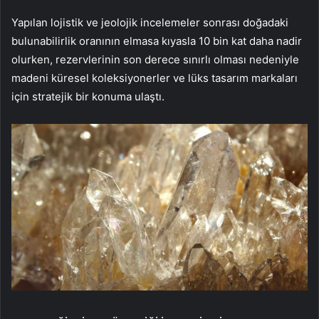
Yapılan lojistik ve jeolojik incelemeler sonrası doğadaki
bulunabilirlik oranının elmasa kıyasla 10 bin kat daha nadir
olurken, rezervlerinin son derece sınırlı olması nedeniyle
madeni küresel koleksiyonerler ve lüks tasarım markaları
için stratejik bir konuma ulaştı.