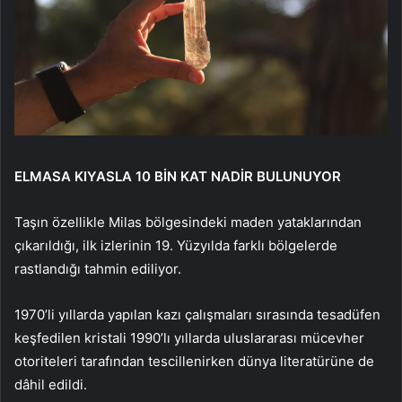
ELMASA KIYASLA 10 BİN KAT NADİR BULUNUYOR
Taşın özellikle Milas bölgesindeki maden yataklarından
çıkarıldığı, ilk izlerinin 19. Yüzyılda farklı bölgelerde
rastlandığı tahmin ediliyor.
1970’li yıllarda yapılan kazı çalışmaları sırasında tesadüfen
keşfedilen kristali 1990’lı yıllarda uluslararası mücevher
otoriteleri tarafından tescillenirken dünya literatürüne de
dâhil edildi.