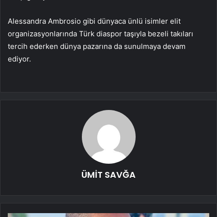
Alessandra Ambrosio gibi dünyaca ünlü isimler elit
organizasyonlarında Türk diaspor taşıyla bezeli takıları
tercih ederken dünya pazarına da sunulmaya devam
ediyor.
ÜMİT SAVĞA