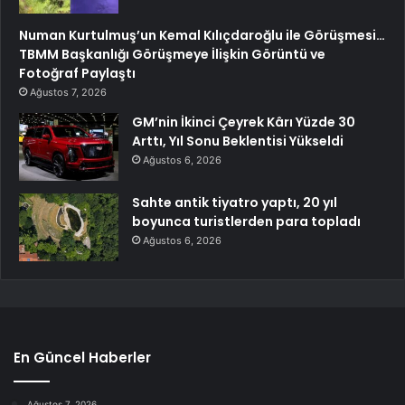
Numan Kurtulmuş’un Kemal Kılıçdaroğlu ile Görüşmesi…
TBMM Başkanlığı Görüşmeye İlişkin Görüntü ve
Fotoğraf Paylaştı
Ağustos 7, 2026
GM’nin İkinci Çeyrek Kârı Yüzde 30
Arttı, Yıl Sonu Beklentisi Yükseldi
Ağustos 6, 2026
Sahte antik tiyatro yaptı, 20 yıl
boyunca turistlerden para topladı
Ağustos 6, 2026
En Güncel Haberler
Ağustos 7, 2026