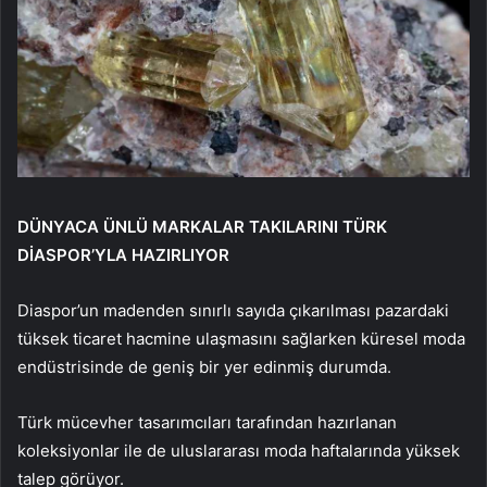
DÜNYACA ÜNLÜ MARKALAR TAKILARINI TÜRK
DİASPOR’YLA HAZIRLIYOR
Diaspor’un madenden sınırlı sayıda çıkarılması pazardaki
tüksek ticaret hacmine ulaşmasını sağlarken küresel moda
endüstrisinde de geniş bir yer edinmiş durumda.
Türk mücevher tasarımcıları tarafından hazırlanan
koleksiyonlar ile de uluslararası moda haftalarında yüksek
talep görüyor.