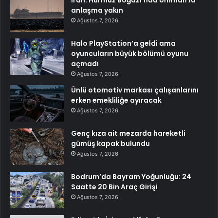
anlaşma yakın
Ağustos 7, 2026
Halo PlayStation’a geldi ama
oyuncuların büyük bölümü oyunu
açmadı
Ağustos 7, 2026
Ünlü otomotiv markası çalışanlarını
erken emekliliğe ayıracak
Ağustos 7, 2026
Genç kıza ait mezarda hareketli
gümüş kapak bulundu
Ağustos 7, 2026
Bodrum’da Bayram Yoğunluğu: 24
Saatte 20 Bin Araç Girişi
Ağustos 7, 2026