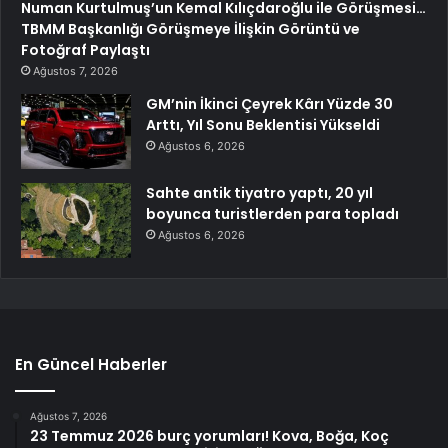
Numan Kurtulmuş’un Kemal Kılıçdaroğlu ile Görüşmesi…
TBMM Başkanlığı Görüşmeye İlişkin Görüntü ve
Fotoğraf Paylaştı
Ağustos 7, 2026
GM’nin İkinci Çeyrek Kârı Yüzde 30
Arttı, Yıl Sonu Beklentisi Yükseldi
Ağustos 6, 2026
Sahte antik tiyatro yaptı, 20 yıl
boyunca turistlerden para topladı
Ağustos 6, 2026
En Güncel Haberler
Ağustos 7, 2026
23 Temmuz 2026 burç yorumları! Kova, Boğa, Koç