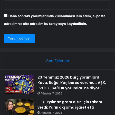
Daha sonraki yorumlarımda kullanılması için adım, e-posta
adresim ve site adresim bu tarayıcıya kaydedilsin.
Son Eklenen
23 Temmuz 2026 burç yorumları!
Kova, Boğa, Koç burcu yorumu… AŞK,
EVLİLİK, SAĞLIK yorumları ne diyor?
Ağustos 7, 2026
Filiz Eryılmaz gram altın için rakam
verdi: Yarın akşama işaret etti
Ağustos 7, 2026