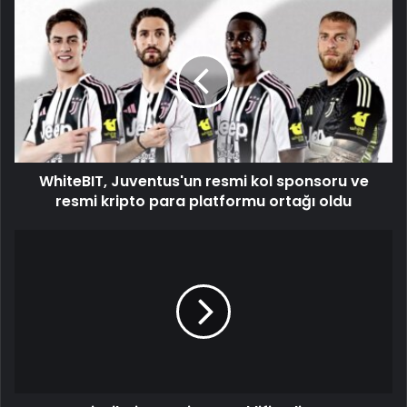
WhiteBIT, Juventus'un resmi kol sponsoru ve
resmi kripto para platformu ortağı oldu