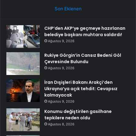
Son Eklenen
CHP’den AKP’ye geçmeye hazırlanan
belediye başkanı muhtara saldırdı!
Ağustos 9, 2026
Rukiye Görgin’in Cansız Bedeni Göl
Çevresinde Bulundu
Ağustos 9, 2026
İran Dışişleri Bakanı Arakçi’den
Ukrayna’ya açık tehdit: Cevapsız
kalmayacak
Ağustos 9, 2026
Konumu değiştirilen gasilhane
tepkilere neden oldu
Ağustos 8, 2026