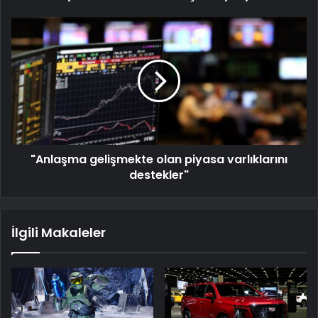
"Anlaşma gelişmekte olan piyasa varlıklarını
destekler"
İlgili Makaleler