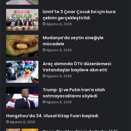
İzmit’te 3 Çınar Çocuk Evi için kura
çekimi gerçekleştirildi
Ağustos 8, 2026
Mudanya’da zeytin sineğiyle
mücadele
Ağustos 8, 2026
Araç alımında ÖTV düzenlemesi:
Vatandaşlar bayilere akın etti
Ağustos 8, 2026
Trump: Şi ve Putin İran’a silah
satmayacaklarını söyledi
Ağustos 8, 2026
Hangzhou’da 34. Ulusal Kitap Fuarı başladı
Ağustos 8, 2026