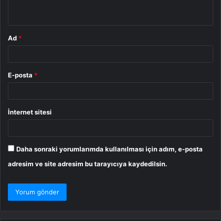
*
Ad
*
E-posta
*
İnternet sitesi
Daha sonraki yorumlarımda kullanılması için adım, e-posta
adresim ve site adresim bu tarayıcıya kaydedilsin.