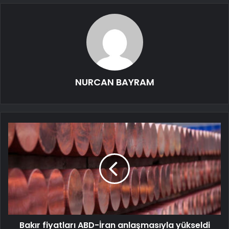
NURCAN BAYRAM
Bakır fiyatları ABD-İran anlaşmasıyla yükseldi