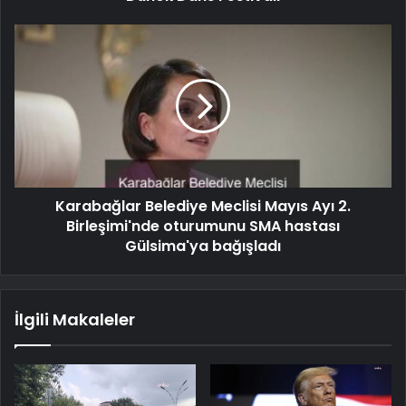
Karabağlar Belediye Meclisi Mayıs Ayı 2.
Birleşimi'nde oturumunu SMA hastası
Gülsima'ya bağışladı
İlgili Makaleler