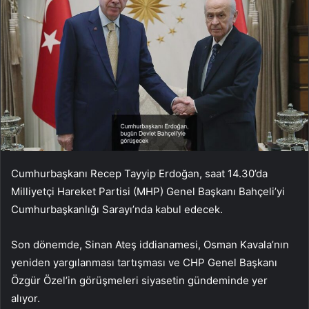
Cumhurbaşkanı Recep Tayyip Erdoğan, saat 14.30’da
Milliyetçi Hareket Partisi (MHP) Genel Başkanı Bahçeli’yi
Cumhurbaşkanlığı Sarayı’nda kabul edecek.
Son dönemde, Sinan Ateş iddianamesi, Osman Kavala’nın
yeniden yargılanması tartışması ve CHP Genel Başkanı
Özgür Özel’in görüşmeleri siyasetin gündeminde yer
alıyor.