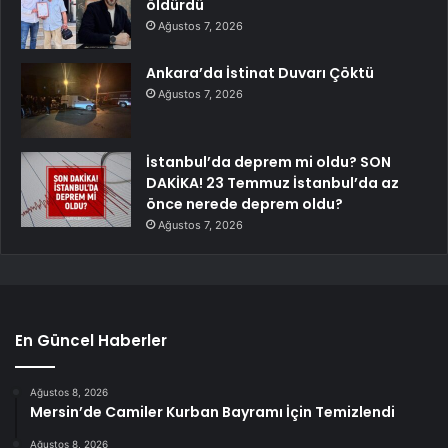
öldürdü
Ağustos 7, 2026
Ankara’da İstinat Duvarı Çöktü
Ağustos 7, 2026
İstanbul’da deprem mi oldu? SON
DAKİKA! 23 Temmuz İstanbul’da az
önce nerede deprem oldu?
Ağustos 7, 2026
En Güncel Haberler
Ağustos 8, 2026
Mersin’de Camiler Kurban Bayramı İçin Temizlendi
Ağustos 8, 2026