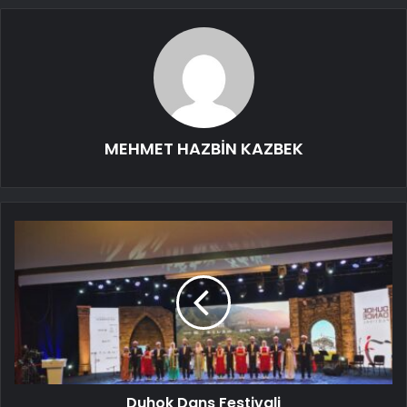
MEHMET HAZBİN KAZBEK
Duhok Dans Festivali