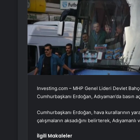
Investing.com – MHP Genel Lideri Devlet Bahçel
Cumhurbaşkanı Erdoğan, Adıyaman’da basın açı
Cumhurbaşkanı Erdoğan, hava kurallarının yara
çalışmaların aksadığını belirterek, Adıyamanlı v
İlgili Makaleler