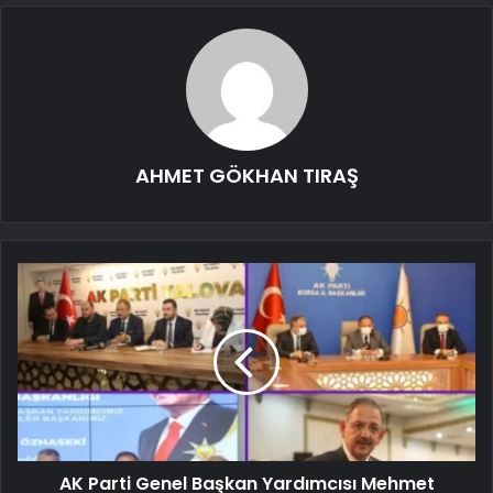
AHMET GÖKHAN TIRAŞ
AK Parti Genel Başkan Yardımcısı Mehmet