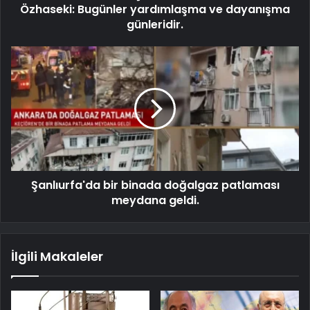
Özhaseki: Bugünler yardımlaşma ve dayanışma
günleridir.
Şanlıurfa'da bir binada doğalgaz patlaması
meydana geldi.
İlgili Makaleler