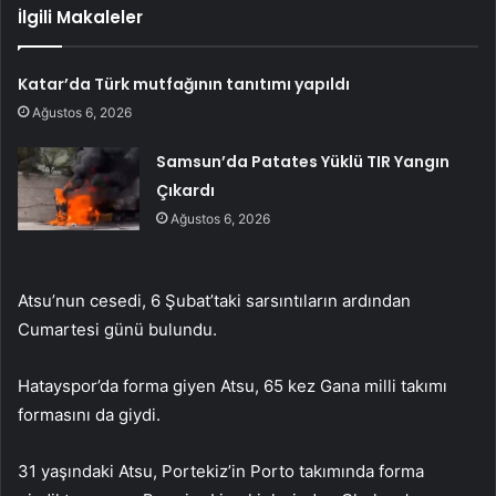
İlgili Makaleler
Katar’da Türk mutfağının tanıtımı yapıldı
Ağustos 6, 2026
Samsun’da Patates Yüklü TIR Yangın
Çıkardı
Ağustos 6, 2026
Atsu’nun cesedi, 6 Şubat’taki sarsıntıların ardından
Cumartesi günü bulundu.
Hatayspor’da forma giyen Atsu, 65 kez Gana milli takımı
formasını da giydi.
31 yaşındaki Atsu, Portekiz’in Porto takımında forma