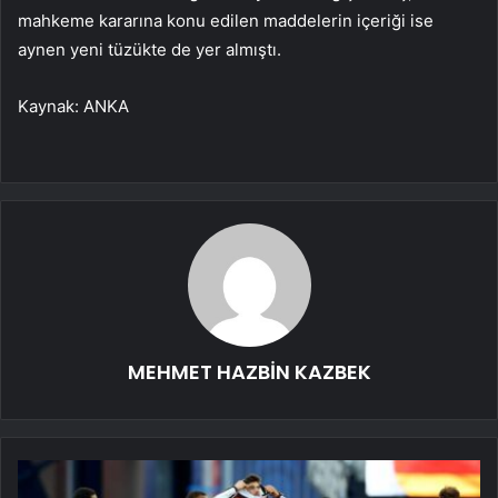
mahkeme kararına konu edilen maddelerin içeriği ise
aynen yeni tüzükte de yer almıştı.
Kaynak: ANKA
MEHMET HAZBİN KAZBEK