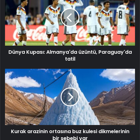
Dünya Kupası: Almanya'da üzüntü, Paraguay'da
tatil
Kurak arazinin ortasına buz kulesi dikmelerinin
bir sebebi var