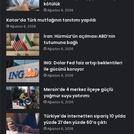
kötülük
Ağustos 6, 2026
Katar’da Türk mutfağının tanıtımı yapıldı
Ağustos 6, 2026
İran: Hürmüz’ün açılması ABD’nin
tutumuna bağlı
Ağustos 6, 2026
ING: Dolar Fed faiz artışı beklentileri
ile gücünü koruyor
Ağustos 6, 2026
Mersin’de 4 merkez ilçeye güçlü
yağmur suyu yatırımı
Ağustos 6, 2026
Türkiye’de internetten sipariş 10 yılda
yüzde 21’den yüzde 60’a çıktı
Ağustos 6, 2026