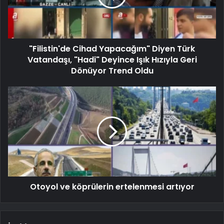
"Filistin'de Cihad Yapacağım" Diyen Türk
Vatandaşı, "Hadi" Deyince Işık Hızıyla Geri
Dönüyor Trend Oldu
Otoyol ve köprülerin ertelenmesi artıyor