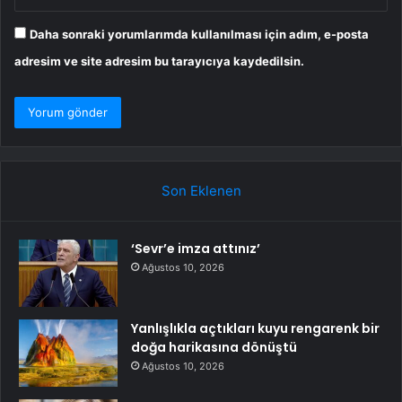
Daha sonraki yorumlarımda kullanılması için adım, e-posta
adresim ve site adresim bu tarayıcıya kaydedilsin.
Son Eklenen
‘Sevr’e imza attınız’
Ağustos 10, 2026
Yanlışlıkla açtıkları kuyu rengarenk bir
doğa harikasına dönüştü
Ağustos 10, 2026