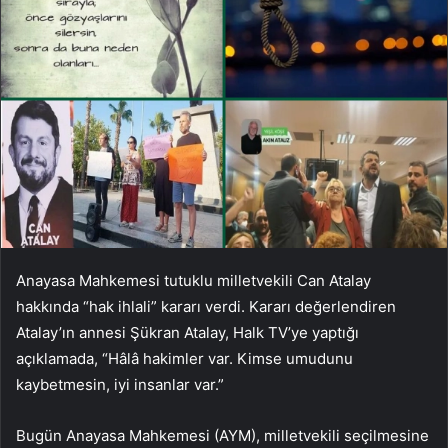
Anayasa Mahkemesi tutuklu milletvekili Can Atalay
hakkında “hak ihlali” kararı verdi. Kararı değerlendiren
Atalay’ın annesi Şükran Atalay, Halk TV’ye yaptığı
açıklamada, “Hâlâ hakimler var. Kimse umudunu
kaybetmesin, iyi insanlar var.”
Bugün Anayasa Mahkemesi (AYM), milletvekili seçilmesine