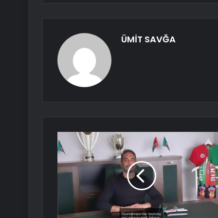
ÜMİT SAVĞA