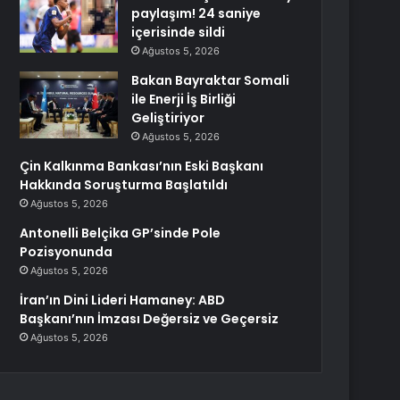
paylaşım! 24 saniye
içerisinde sildi
Ağustos 5, 2026
Bakan Bayraktar Somali
ile Enerji İş Birliği
Geliştiriyor
Ağustos 5, 2026
Çin Kalkınma Bankası’nın Eski Başkanı
Hakkında Soruşturma Başlatıldı
Ağustos 5, 2026
Antonelli Belçika GP’sinde Pole
Pozisyonunda
Ağustos 5, 2026
İran’ın Dini Lideri Hamaney: ABD
Başkanı’nın İmzası Değersiz ve Geçersiz
Ağustos 5, 2026